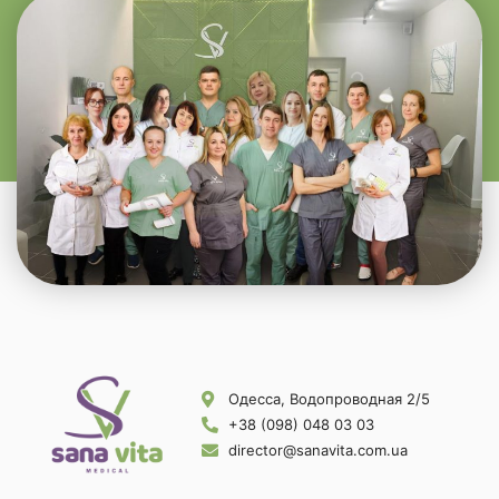
Одесса, Водопроводная 2/5
+38 (098) 048 03 03
director@sanavita.com.ua