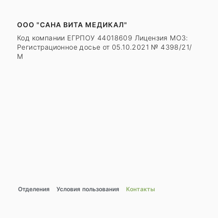
ООО "САНА ВИТА МЕДИКАЛ"
Код компании ЕГРПОУ 44018609 Лицензия МОЗ:
Регистрационное досье от 05.10.2021 № 4398/21/
М
Отделения
Условия пользования
Контакты