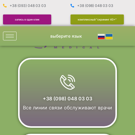
+38 (093) 048 03 03
+38 (098) 048 03 03
запись в один клик
комплексный "скрининг 40+"
выберите язык
+38 (098) 048 03 03
Все линии связи обслуживают врачи