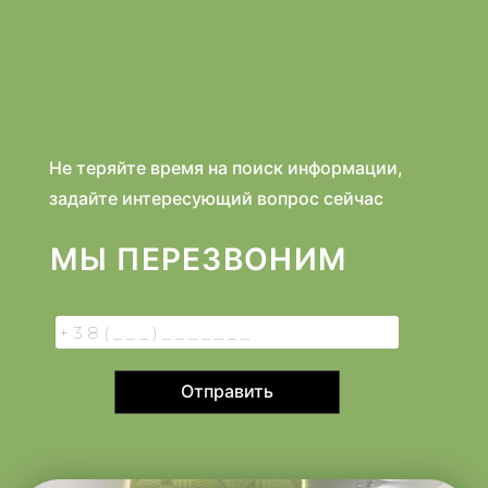
Не теряйте время на поиск информации,
задайте интересующий вопрос сейчас
МЫ ПЕРЕЗВОНИМ