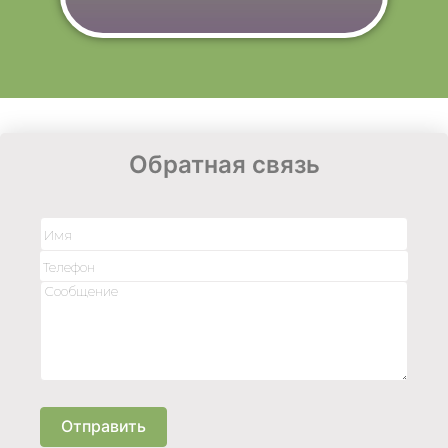
Обратная связь