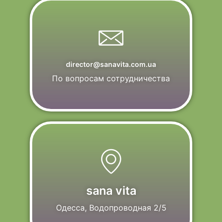
director@sanavita.com.ua
По вопросам сотрудничества
sana vita
Одесса, Водопроводная 2/5