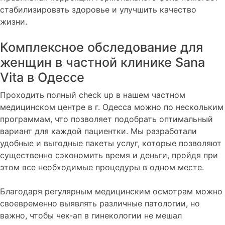
стабилизировать здоровье и улучшить качество
жизни.
Комплексное обследование для
женщин в частной клинике Sana
Vita в Одессе
Проходить полный check up в нашем частном
медицинском центре в г. Одесса можно по нескольким
программам, что позволяет подобрать оптимальный
вариант для каждой пациентки. Мы разработали
удобные и выгодные пакеты услуг, которые позволяют
существенно сэкономить время и деньги, пройдя при
этом все необходимые процедуры в одном месте.
Благодаря регулярным медицинским осмотрам можно
своевременно выявлять различные патологии, но
важно, чтобы чек-ап в гинекологии не мешал