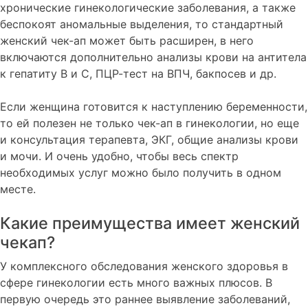
хронические гинекологические заболевания, а также
беспокоят аномальные выделения, то стандартный
женский чек-ап может быть расширен, в него
включаются дополнительно анализы крови на антитела
к гепатиту B и C, ПЦР-тест на ВПЧ, бакпосев и др.
Если женщина готовится к наступлению беременности,
то ей полезен не только чек-ап в гинекологии, но еще
и консультация терапевта, ЭКГ, общие анализы крови
и мочи. И очень удобно, чтобы весь спектр
необходимых услуг можно было получить в одном
месте.
Какие преимущества имеет женский
чекап?
У комплексного обследования женского здоровья в
сфере гинекологии есть много важных плюсов. В
первую очередь это раннее выявление заболеваний,