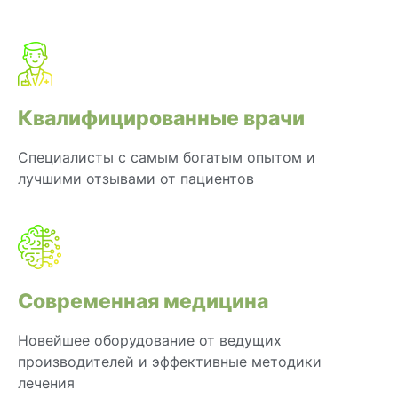
Квалифицированные врачи
Специалисты с самым богатым опытом и
лучшими отзывами от пациентов
Современная медицина
Новейшее оборудование от ведущих
производителей и эффективные методики
лечения