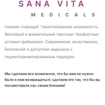
SANA VITA
MEDICALS
Никаких очередей. Гарантированная анонимность.
Вежливый и внимательный персонал. Комфортные
условия пребывания. Современная, качественная,
безопасная и доступная медицина с
пациентоориентированным подходом.
Мы сделаем все возможное, что бы вам не нужно
было к нам возвращаться; сделаем это так, что бы вы
посоветовали нас своим близким!