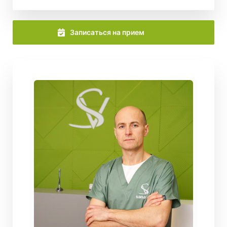
Записаться на прием