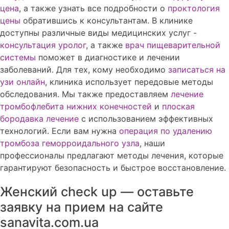
цена
, а также узнать все подробности о
проктология
цены
обратившись к консультантам. В клинике
доступны различные виды медицинских услуг -
консультация уролог
, а также
врач пищеварительной
системы
поможет в диагностике и лечении
заболеваний. Для тех, кому необходимо
записаться на
узи онлайн
, клиника использует передовые методы
обследования. Мы также предоставляем
лечение
тромбофлебита нижних конечностей
и
плоская
бородавка лечение
с использованием эффективных
технологий. Если вам нужна
операция по удалению
тромбоза геморроидального узла
, наши
профессионалы предлагают методы лечения, которые
гарантируют безопасность и быстрое восстановление.
Женский check up — оставьте
заявку на прием на сайте
sanavita.com.ua