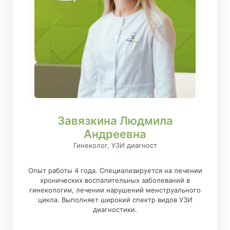
Завязкина Людмила
Андреевна
Гинеколог, УЗИ диагност
Опыт работы 4 года. Специализируется на лечении
хронических воспалительных заболеваний в
гинекологии, лечении нарушений менструального
цикла. Выполняет широкий спектр видов УЗИ
диагностики.