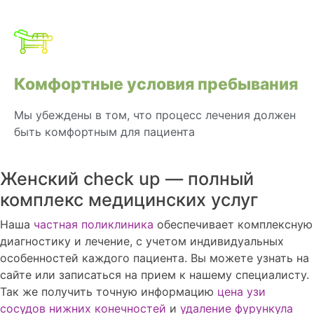
Комфортные условия пребывания
Мы убеждены в том, что процесс лечения должен
быть комфортным для пациента
Женский check up — полный
комплекс медицинских услуг
Наша
частная поликлиника
обеспечивает комплексную
диагностику и лечение, с учетом индивидуальных
особенностей каждого пациента. Вы можете узнать на
сайте или записаться на прием к нашему специалисту.
Так же получить точную информацию
цена узи
сосудов нижних конечностей
и
удаление фурункула