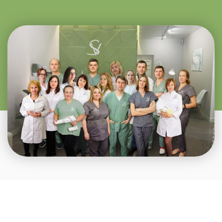
Одесса, Водопроводная 2/5
+38 (098) 048 03 03