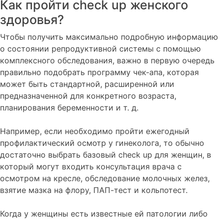
Как пройти check up женского
здоровья?
Чтобы получить максимально подробную информацию
о состоянии репродуктивной системы с помощью
комплексного обследования, важно в первую очередь
правильно подобрать программу чек-апа, которая
может быть стандартной, расширенной или
предназначенной для конкретного возраста,
планирования беременности и т. д.
Например, если необходимо пройти ежегодный
профилактический осмотр у гинеколога, то обычно
достаточно выбрать базовый check up для женщин, в
который могут входить консультация врача с
осмотром на кресле, обследование молочных желез,
взятие мазка на флору, ПАП-тест и кольпотест.
Когда у женщины есть известные ей патологии либо