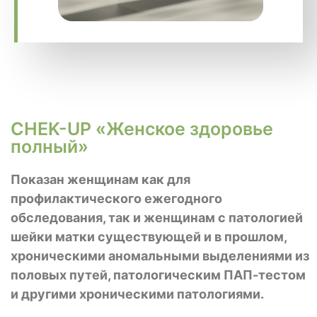
CHEK-UP «Женское здоровье
полный»
Показан женщинам как для
профилактического ежегодного
обследования, так и женщинам с патологией
шейки матки существующей и в прошлом,
хроническими аномальными выделениями из
половых путей, патологическим ПАП-тестом
и другими хроническими патологиями.