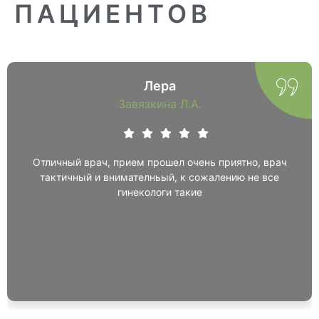
ПАЦИЕНТОВ
Лера
Завязкина Л.А.
Отличный врач, прием прошел очень приятно, врач
тактичный и внимателньый, к сожалению не все
гинекологи такие