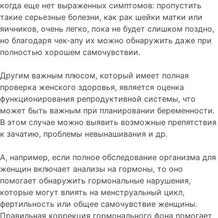
когда еще нет выраженных симптомов: пропустить
такие серьезные болезни, как рак шейки матки или
яичников, очень легко, пока не будет слишком поздно,
но благодаря чек-апу их можно обнаружить даже при
полностью хорошем самочувствии.
Другим важным плюсом, который имеет полная
проверка женского здоровья, является оценка
функционирования репродуктивной системы, что
может быть важным при планировании беременности.
В этом случае можно выявить возможные препятствия
к зачатию, проблемы невынашивания и др.
А, например, если полное обследование организма для
женщин включает анализы на гормоны, то оно
помогает обнаружить гормональные нарушения,
которые могут влиять на менструальный цикл,
фертильность или общее самочувствие женщины.
Правильная коррекция гормонального фона помогает