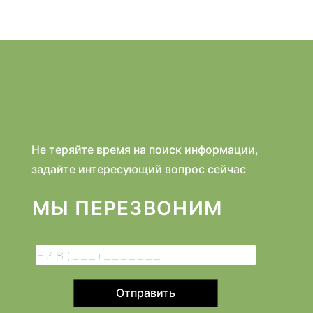
Не теряйте время на поиск информации,
задайте интересующий вопрос сейчас
МЫ ПЕРЕЗВОНИМ