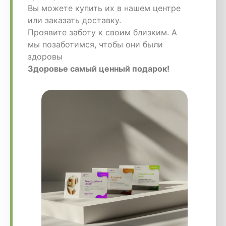
Вы можете купить их в нашем центре
или заказать доставку.
Проявите заботу к своим близким. А
мы позаботимся, чтобы они были
здоровы
Здоровье самый ценный подарок!