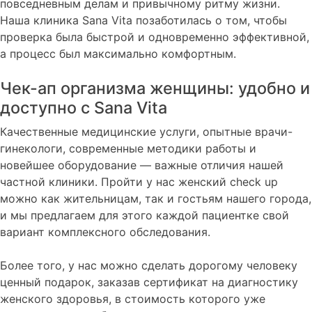
повседневным делам и привычному ритму жизни.
Наша клиника Sana Vita позаботилась о том, чтобы
проверка была быстрой и одновременно эффективной,
а процесс был максимально комфортным.
Чек-ап организма женщины: удобно и
доступно с Sana Vita
Качественные медицинские услуги, опытные врачи-
гинекологи, современные методики работы и
новейшее оборудование — важные отличия нашей
частной клиники. Пройти у нас женский check up
можно как жительницам, так и гостьям нашего города,
и мы предлагаем для этого каждой пациентке свой
вариант комплексного обследования.
Более того, у нас можно сделать дорогому человеку
ценный подарок, заказав сертификат на диагностику
женского здоровья, в стоимость которого уже