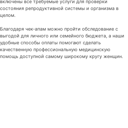
включены все требуемые услуги для проверки
состояния репродуктивной системы и организма в
целом.
Благодаря чек-апам можно пройти обследование с
выгодой для личного или семейного бюджета, а наши
удобные способы оплаты помогают сделать
качественную профессиональную медицинскую
помощь доступной самому широкому кругу женщин.