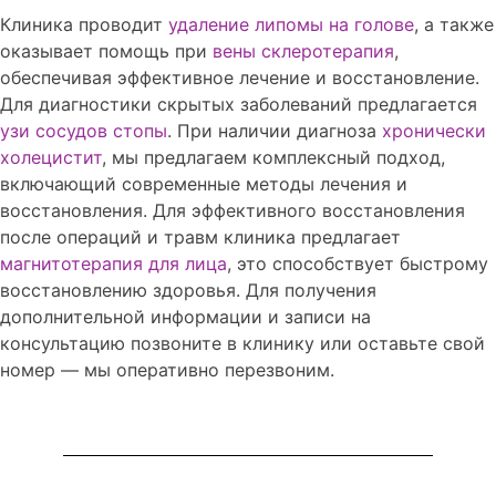
Клиника проводит
удаление липомы на голове
, а также
оказывает помощь при
вены склеротерапия
,
обеспечивая эффективное лечение и восстановление.
Для диагностики скрытых заболеваний предлагается
узи сосудов стопы
. При наличии диагноза
хронически
холецистит
, мы предлагаем комплексный подход,
включающий современные методы лечения и
восстановления. Для эффективного восстановления
после операций и травм клиника предлагает
магнитотерапия для лица
, это способствует быстрому
восстановлению здоровья. Для получения
дополнительной информации и записи на
консультацию позвоните в клинику или оставьте свой
номер — мы оперативно перезвоним.