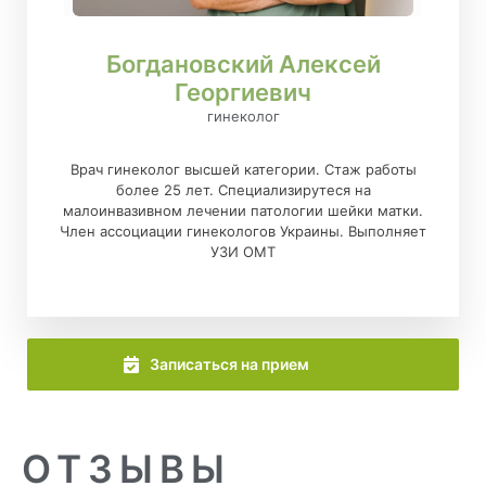
Богдановский Алексей
Георгиевич
гинеколог
Врач гинеколог высшей категории. Стаж работы
более 25 лет. Специализирутеся на
малоинвазивном лечении патологии шейки матки.
Член ассоциации гинекологов Украины. Выполняет
УЗИ ОМТ
Записаться на прием
ОТЗЫВЫ