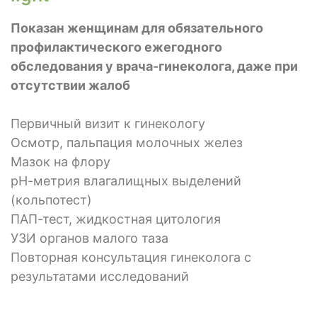
Показан женщинам для обязательного
профилактического ежегодного
обследования у врача-гинеколога, даже при
отсутствии жалоб
Первичный визит к гинекологу
Осмотр, пальпация молочных желез
Мазок на флору
рН-метрия влагалищных выделений
(кольпотест)
ПАП-тест, жидкостная цитология
УЗИ органов малого таза
Повторная консультация гинеколога с
результатами исследований