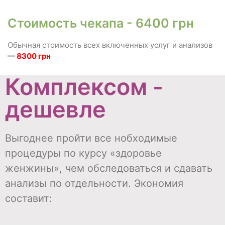
Стоимость чекапа - 6400 грн
Обычная стоимость всех включенных услуг и анализов
—
8300 грн
Комплексом -
дешевле
Выгоднее пройти все нобходимые
процедуры по курсу «здоровье
женжины», чем обследоваться и сдавать
анализы по отдельности. Экономия
составит: