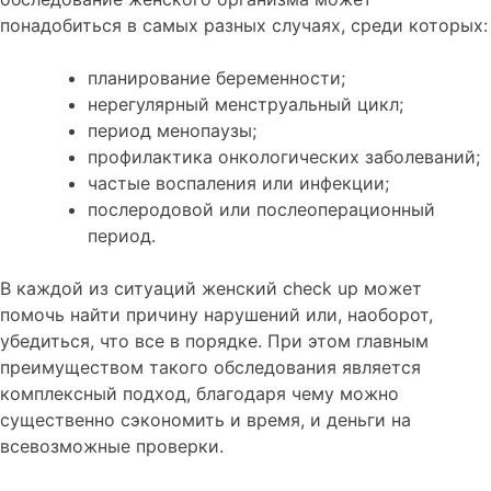
понадобиться в самых разных случаях, среди которых:
планирование беременности;
нерегулярный менструальный цикл;
период менопаузы;
профилактика онкологических заболеваний;
частые воспаления или инфекции;
послеродовой или послеоперационный
период.
В каждой из ситуаций женский check up может
помочь найти причину нарушений или, наоборот,
убедиться, что все в порядке. При этом главным
преимуществом такого обследования является
комплексный подход, благодаря чему можно
существенно сэкономить и время, и деньги на
всевозможные проверки.