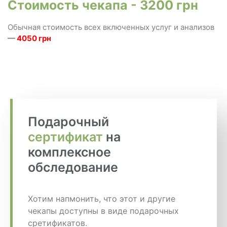
Стоимость чекапа - 3200 грн
Обычная стоимость всех включенных услуг и анализов
—
4050 грн
Подарочный
сертификат
на
комплексное
обследование
Хотим напмонить, что этот и другие
чекапы доступны в виде подарочных
сретификатов.