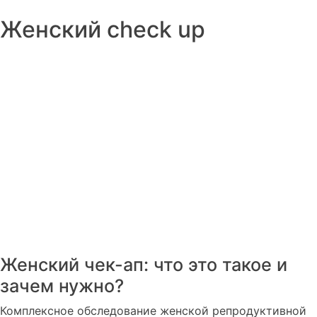
Женский check up
Женский чек-ап: что это такое и
зачем нужно?
Комплексное обследование женской репродуктивной