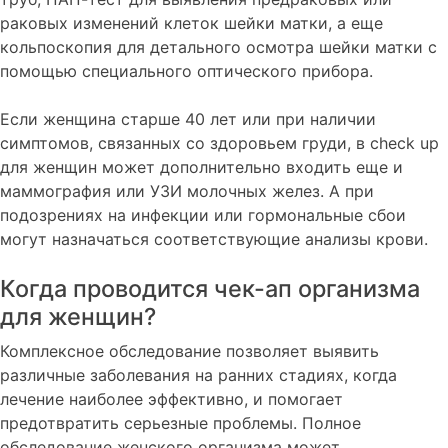
раковых изменений клеток шейки матки, а еще
кольпоскопия для детального осмотра шейки матки с
помощью специального оптического прибора.
Если женщина старше 40 лет или при наличии
симптомов, связанных со здоровьем груди, в check up
для женщин может дополнительно входить еще и
маммография или УЗИ молочных желез. А при
подозрениях на инфекции или гормональные сбои
могут назначаться соответствующие анализы крови.
Когда проводится чек-ап организма
для женщин?
Комплексное обследование позволяет выявить
различные заболевания на ранних стадиях, когда
лечение наиболее эффективно, и помогает
предотвратить серьезные проблемы. Полное
обследование женского организма может