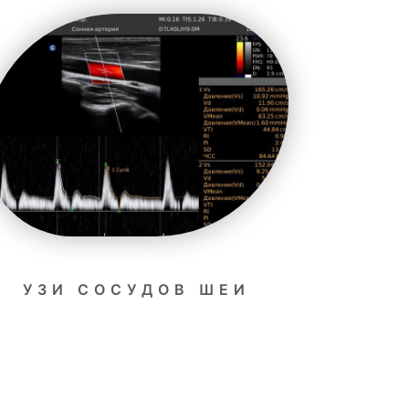
УЗИ СОСУДОВ ШЕИ