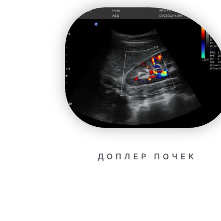
ДОПЛЕР ПОЧЕК