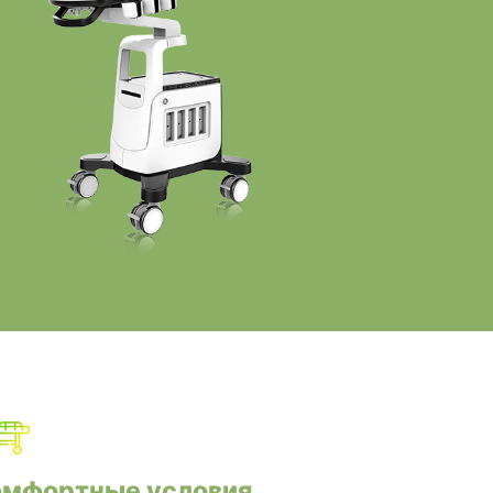
омфортные условия