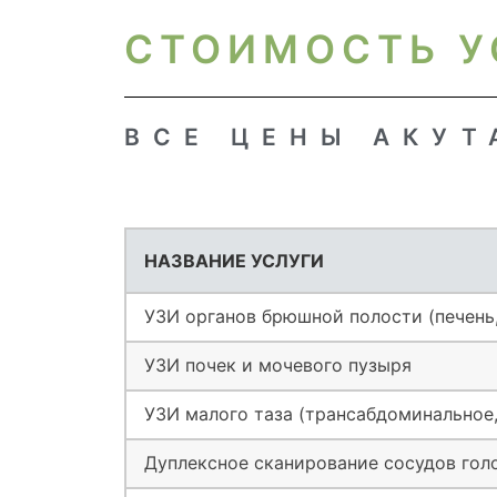
СТОИМОСТЬ У
ВСЕ ЦЕНЫ АКУ
НАЗВАНИЕ УСЛУГИ
УЗИ органов брюшной полости (печень,
УЗИ почек и мочевого пузыря
УЗИ малого таза (трансабдоминальное,
Дуплексное сканирование сосудов гол