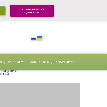
онлайн запись в
один клик
ТЬ ДИРЕКТОРУ
ЗАКЛЮЧИТЬ ДЕКЛАРАЦИЮ
В НИЖНИХ
ОСТЕЙ