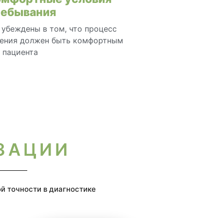
ребывания
убеждены в том, что процесс
чения должен быть комфортным
 пациента
ЗАЦИИ
й точности в диагностике