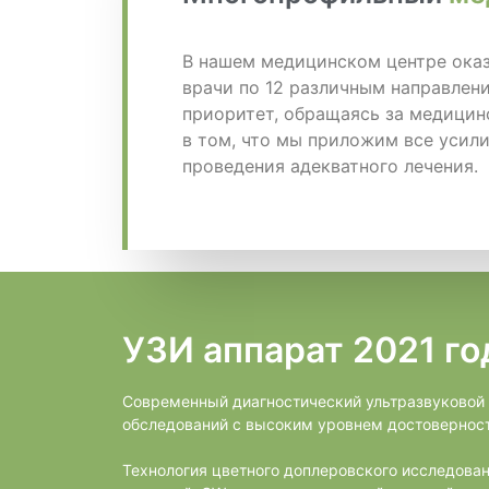
В нашем медицинском центре ок
врачи по 12 различным направлен
приоритет, обращаясь за медицин
в том, что мы приложим все усили
проведения адекватного лечения.
УЗИ аппарат 2021 го
Современный диагностический ультразвуковой
обследований с высоким уровнем достоверност
Технология цветного доплеровского исследов