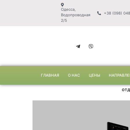
Одесса,
+38 (098) 048
Водопроводная
2/5
ГЛАВНАЯ
О НАС
ЦЕНЫ
НАПРАВЛЕ
ОТД