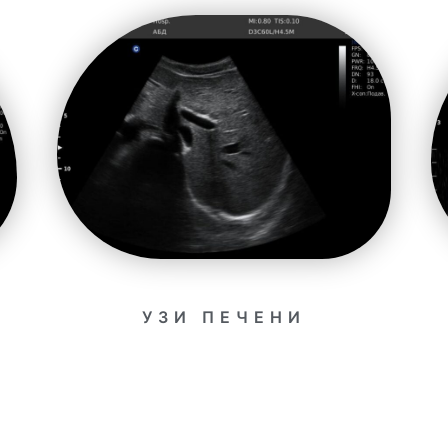
УЗИ ПЕЧЕНИ