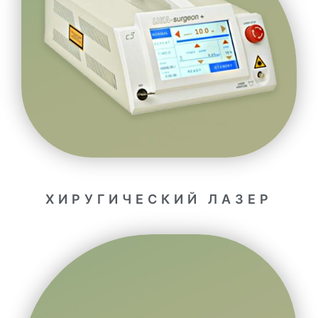
ХИРУГИЧЕСКИЙ ЛАЗЕР