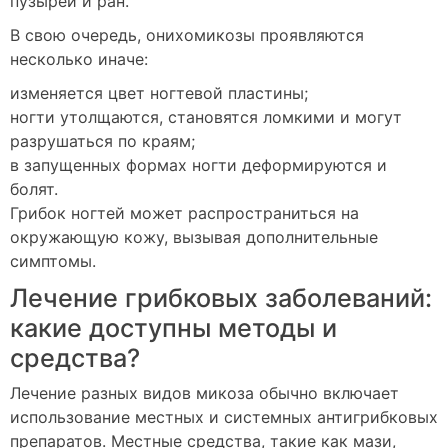
пузырей и ран.
В свою очередь, онихомикозы проявляются
несколько иначе:
изменяется цвет ногтевой пластины;
ногти утолщаются, становятся ломкими и могут
разрушаться по краям;
в запущенных формах ногти деформируются и
болят.
Грибок ногтей может распространиться на
окружающую кожу, вызывая дополнительные
симптомы.
Лечение грибковых заболеваний:
какие доступны методы и
средства?
Лечение разных видов микоза обычно включает
использование местных и системных антигрибковых
препаратов. Местные средства, такие как мази,