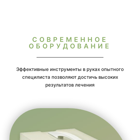
СОВРЕМЕННОЕ
ОБОРУДОВАНИЕ
Эффективные инструменты в руках опытного
специлиста позволяют достичь высоких
результатов лечения