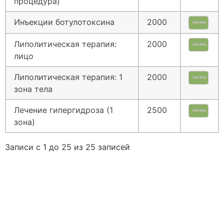
процедура)
Инъекции ботулотоксина
2000
запись
Липолитическая терапия:
2000
запись
лицо
Липолитическая терапия: 1
2000
запись
зона тела
Лечение гипергидроза (1
2500
запись
зона)
Записи с 1 до 25 из 25 записей