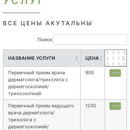
УСЛУГ
ВСЕ ЦЕНЫ АКУТАЛЬНЫ
Поиск:
НАЗВАНИЕ УСЛУГИ
ЦЕНА
Первичный прием врача
900
запись
дерматолога/трихолога с
дерматоскопией/
трихоскопией
Первичный прием ведущего
1200
запись
врача дерматолога/
трихолога с
дерматоскопией/