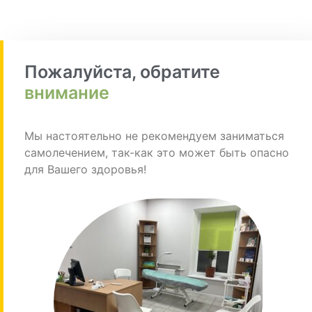
Пожалуйста, обратите
внимание
Мы настоятельно не рекомендуем заниматься
самолечением, так-как это может быть опасно
для Вашего здоровья!