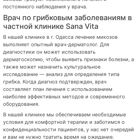
постоянного наблюдения у врача.
Врач по грибковым заболеваниям в
частной клинике Sana Vita
В нашей клинике в г. Одесса лечение микозов
выполняет опытный врач-дерматолог. Для
диагностики он может использовать
дерматоскопию, чтобы выявить признаки болезни, а
также может назначить культуральное
исследование — анализ для определения типа
грибка. Когда диагноз подтвержден, врач
составляет план лечения с использованием
наиболее эффективных методов и современного
оборудования.
В нашей клинике мы обеспечиваем необходимые
условия для комфортной терапии и заботимся о
конфиденциальности пациентов, у нас нет очередей
и вам не нужно тратить время на ожидание.