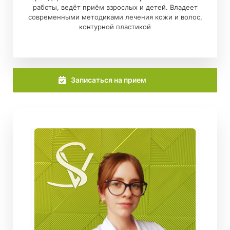
работы, ведёт приём взрослых и детей. Владеет
современными методиками лечения кожи и волос,
контурной пластикой
Записаться на прием