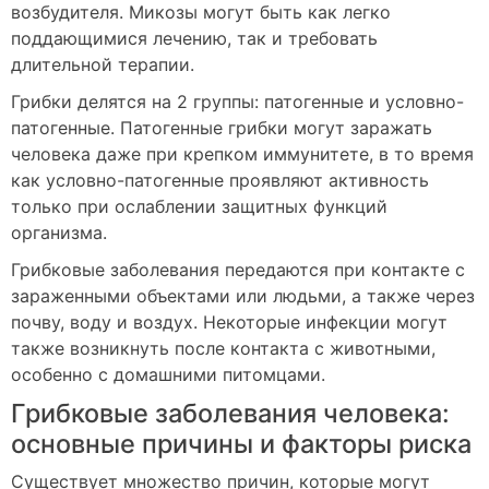
возбудителя. Микозы могут быть как легко
поддающимися лечению, так и требовать
длительной терапии.
Грибки делятся на 2 группы: патогенные и условно-
патогенные. Патогенные грибки могут заражать
человека даже при крепком иммунитете, в то время
как условно-патогенные проявляют активность
только при ослаблении защитных функций
организма.
Грибковые заболевания передаются при контакте с
зараженными объектами или людьми, а также через
почву, воду и воздух. Некоторые инфекции могут
также возникнуть после контакта с животными,
особенно с домашними питомцами.
Грибковые заболевания человека:
основные причины и факторы риска
Существует множество причин, которые могут