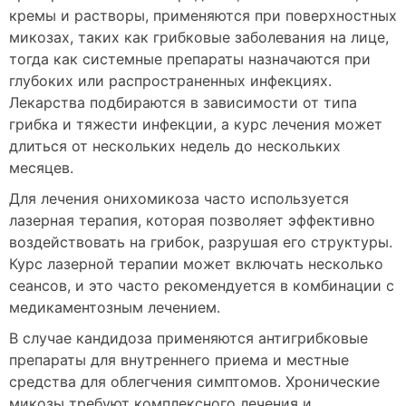
кремы и растворы, применяются при поверхностных
микозах, таких как грибковые заболевания на лице,
тогда как системные препараты назначаются при
глубоких или распространенных инфекциях.
Лекарства подбираются в зависимости от типа
грибка и тяжести инфекции, а курс лечения может
длиться от нескольких недель до нескольких
месяцев.
Для лечения онихомикоза часто используется
лазерная терапия, которая позволяет эффективно
воздействовать на грибок, разрушая его структуры.
Курс лазерной терапии может включать несколько
сеансов, и это часто рекомендуется в комбинации с
медикаментозным лечением.
В случае кандидоза применяются антигрибковые
препараты для внутреннего приема и местные
средства для облегчения симптомов. Хронические
микозы требуют комплексного лечения и