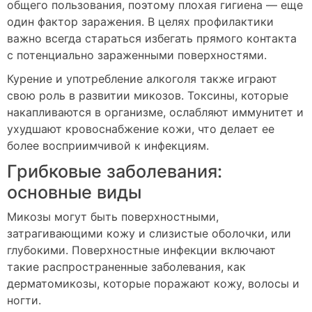
общего пользования, поэтому плохая гигиена — еще
один фактор заражения. В целях профилактики
важно всегда стараться избегать прямого контакта
с потенциально зараженными поверхностями.
Курение и употребление алкоголя также играют
свою роль в развитии микозов. Токсины, которые
накапливаются в организме, ослабляют иммунитет и
ухудшают кровоснабжение кожи, что делает ее
более восприимчивой к инфекциям.
Грибковые заболевания:
основные виды
Микозы могут быть поверхностными,
затрагивающими кожу и слизистые оболочки, или
глубокими. Поверхностные инфекции включают
такие распространенные заболевания, как
дерматомикозы, которые поражают кожу, волосы и
ногти.