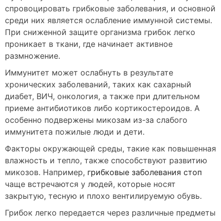
спровоцировать грибковые заболевания, и основной
среди них является ослабление иммунной системы.
При сниженной защите организма грибок легко
проникает в ткани, где начинает активное
размножение.
Иммунитет может ослабнуть в результате
хронических заболеваний, таких как сахарный
диабет, ВИЧ, онкология, а также при длительном
приеме антибиотиков либо кортикостероидов. А
особенно подвержены микозам из-за слабого
иммунитета пожилые люди и дети.
Факторы окружающей среды, такие как повышенная
влажность и тепло, также способствуют развитию
микозов. Например,
грибковые заболевания стоп
чаще встречаются у людей, которые носят
закрытую, тесную и плохо вентилируемую обувь.
Грибок легко передается через различные предметы