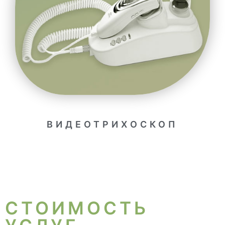
ВИДЕОТРИХОСКОП
СТОИМОСТЬ