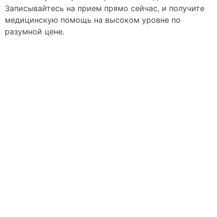
Записывайтесь на прием прямо сейчас, и получите
медицинскую помощь на высоком уровне по
разумной цене.