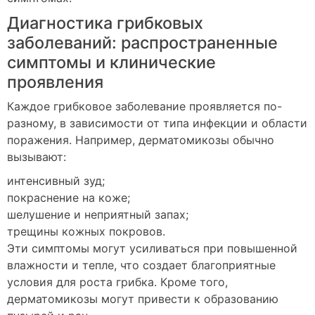
Диагностика грибковых
заболеваний: распространенные
симптомы и клинические
проявления
Каждое грибковое заболевание проявляется по-
разному, в зависимости от типа инфекции и области
поражения. Например, дерматомикозы обычно
вызывают:
интенсивный зуд;
покраснение на коже;
шелушение и неприятный запах;
трещины кожных покровов.
Эти симптомы могут усиливаться при повышенной
влажности и тепле, что создает благоприятные
условия для роста грибка. Кроме того,
дерматомикозы могут привести к образованию