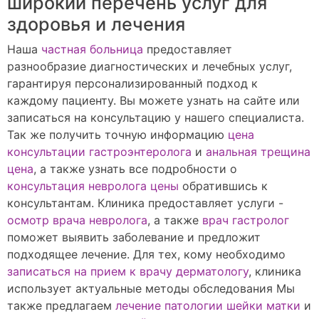
широкий перечень услуг для
здоровья и лечения
Наша
частная больница
предоставляет
разнообразие диагностических и лечебных услуг,
гарантируя персонализированный подход к
каждому пациенту. Вы можете узнать на сайте или
записаться на консультацию у нашего специалиста.
Так же получить точную информацию
цена
консультации гастроэнтеролога
и
анальная трещина
цена
, а также узнать все подробности о
консультация невролога цены
обратившись к
консультантам. Клиника предоставляет услуги -
осмотр врача невролога
, а также
врач гастролог
поможет выявить заболевание и предложит
подходящее лечение. Для тех, кому необходимо
записаться на прием к врачу дерматологу
, клиника
использует актуальные методы обследования Мы
также предлагаем
лечение патологии шейки матки
и