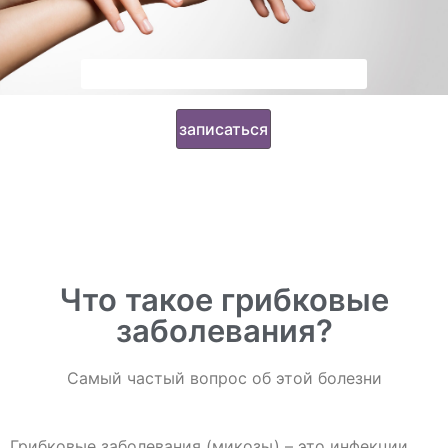
Что такое грибковые
заболевания?
Самый частый вопрос об этой болезни
Грибковые заболевания (микозы) – это инфекции,