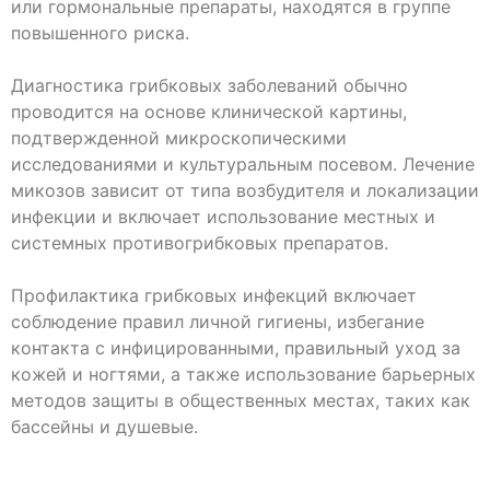
или гормональные препараты, находятся в группе
повышенного риска.
Диагностика грибковых заболеваний обычно
проводится на основе клинической картины,
подтвержденной микроскопическими
исследованиями и культуральным посевом. Лечение
микозов зависит от типа возбудителя и локализации
инфекции и включает использование местных и
системных противогрибковых препаратов.
Профилактика грибковых инфекций включает
соблюдение правил личной гигиены, избегание
контакта с инфицированными, правильный уход за
кожей и ногтями, а также использование барьерных
методов защиты в общественных местах, таких как
бассейны и душевые.