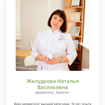
Желудкова Наталья
Васильевна
Дерматолог, Трихолог
Врач дерматолог высшей категории. 19 лет опыта