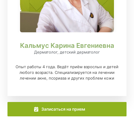
Кальмус Карина Евгениевна
Дерматолог, детский дерматолог
Опыт работы 4 года. Ведёт приём взрослых и детей
любого возраста. Специализируется на лечении
лечении акне, псориаза и других проблем кожи
Записаться на прием