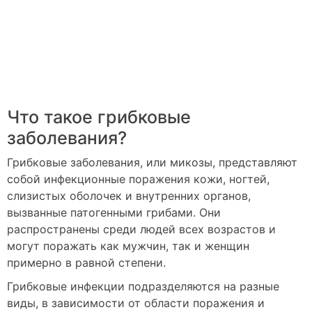
Что такое грибковые
заболевания?
Грибковые заболевания, или микозы, представляют
собой инфекционные поражения кожи, ногтей,
слизистых оболочек и внутренних органов,
вызванные патогенными грибами. Они
распространены среди людей всех возрастов и
могут поражать как мужчин, так и женщин
примерно в равной степени.
Грибковые инфекции подразделяются на разные
виды, в зависимости от области поражения и