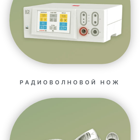
РАДИОВОЛНОВОЙ НОЖ