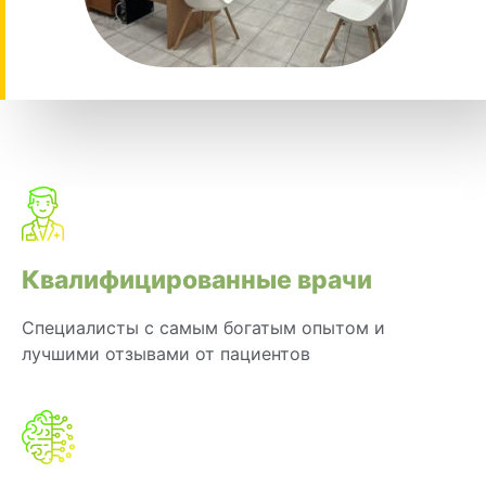
Квалифицированные врачи
Специалисты с самым богатым опытом и
лучшими отзывами от пациентов