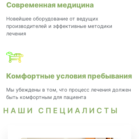
Современная медицина
Новейшее оборудование от ведущих
производителей и эффективные методики
лечения
Комфортные условия пребывания
Мы убеждены в том, что процесс лечения должен
быть комфортным для пациента
НАШИ СПЕЦИАЛИСТЫ