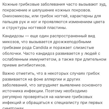
Кожные грибковые заболевания часто вызывают зуд,
покраснение и шелушение кожных покровов.
Онихомикозы, или грибок ногтей, характерны для
пальцев рук и ног и проявляются изменением цвета
и структуры ногтевой пластины.
Кандидозы — еще один распространенный вид
микозов, что вызывается дрожжеподобными
грибками рода Candida и поражает слизистые
оболочки. Часто кандидоз развивается у людей с
ослабленным иммунитетом, а также при длительном
приеме антибиотиков.
Важно отметить, что в некоторых случаях грибок
развивается на фоне аллергии и других
заболеваний, что затрудняет выявление основного
источника инфекции. Поэтому необходимо
регулярно проверяться на наличие грибковых
инфекций и обращаться к специалисту при первых
симптомах.