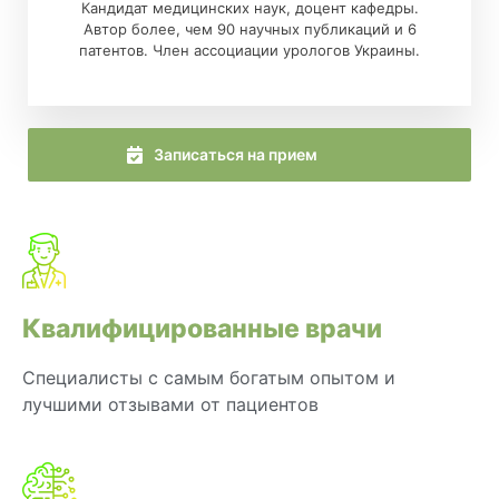
Кандидат медицинских наук, доцент кафедры.
Автор более, чем 90 научных публикаций и 6
патентов. Член ассоциации урологов Украины.
Записаться на прием
Квалифицированные врачи
Специалисты с самым богатым опытом и
лучшими отзывами от пациентов