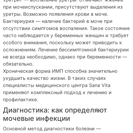
при мочеиспускании, присутствуют выделения из
уретры. Возможно появления крови в моче.
Бактериурия — наличие бактерий в моче при
отсутствии симптомов воспаления. Такое состояние
часто наблюдается у беременных женщин и требует
особого внимания, поскольку может приводить к
осложнениям. Лечение бессимптомной бактериурии
не всегда необходимо, однако при беременности —
обязательно.
Хроническая форма ИМП способна значительно
ухудшить качество жизни. В таких случаях
специалисты медицинского центра Sana Vita
применяют комплексный подход к лечению и
профилактике.
Диагностика: как определяют
мочевые инфекции
Основной метод диагностики болезни —