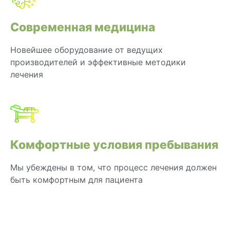
Современная медицина
Новейшее оборудование от ведущих
производителей и эффективные методики
лечения
Комфортные условия пребывания
Мы убеждены в том, что процесс лечения должен
быть комфортным для пациента