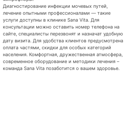
Диагностирование инфекции мочевых путей,
лечение опытными профессионалами — такие
услуги доступны в клинике Sana Vita. Для
консультации можно оставить номер телефона на
сайте, специалисты перезвонят и назначат удобную
дату визита. Для удобства клиентов предусмотрена
оплата частями, скидки для особых категорий
населения. Комфортная, дружественная атмосфера,
современное оборудование и методики лечения –
команда Sana Vita позаботится о вашем здоровье.