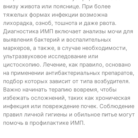
внизу живота или пояснице. При более
тяжелых формах инфекции возможна
лихорадка, озноб, тошнота и даже рвота.
Диагностика ИМП включает анализы мочи для
выявления бактерий и воспалительных
маркеров, а также, в случае необходимости,
ультразвуковое исследование или
цистоскопию. Лечение, как правило, основано
на применении антибактериальных препаратов,
подбор которых зависит от типа возбудителя.
Важно начинать терапию вовремя, чтобы
избежать осложнений, таких как хроническая
инфекция или повреждение почек. Соблюдение
правил личной гигиены и обильное питье могут
помочь в профилактике ИМП.