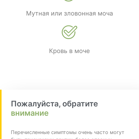
Мутная или зловонная моча
Кровь в моче
Пожалуйста, обратите
внимание
Перечисленные симптомы очень часто могут