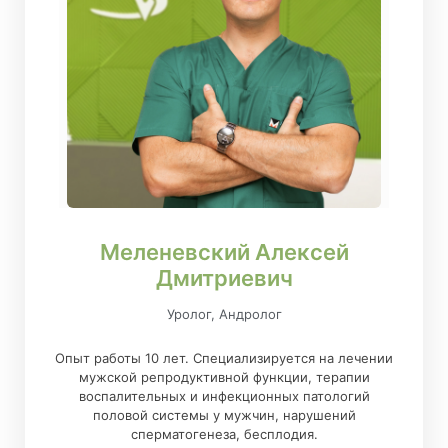
Меленевский Алексей
Дмитриевич
Уролог, Андролог
Опыт работы 10 лет. Специализируется на лечении
мужской репродуктивной функции, терапии
воспалительных и инфекционных патологий
половой системы у мужчин, нарушений
сперматогенеза, бесплодия.