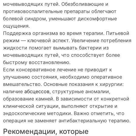
мочевыводящих путей. Обезболивающие и
противовоспалительные препараты облегчают
болевой синдром, уменьшают дискомфортные
ощущения.
Поддержка организма во время терапии. Питьевой
режим — ключевой аспект. Увеличение потребления
жидкости помогает вымывать бактерии из
мочевыводящих путей, что способствует более
быстрому восстановлению.
Если консервативное лечение не приводит к
улучшению состояния, необходимо оперативное
вмешательство. Основные показания к хирургии:
наличие
абсцессов
, структурные аномалии,
образование камней. В зависимости от конкретной
клинической ситуации, выполняют открытие и
эндоскопические методики. Важно отметить, что
операция не заменяет антибактериальную терапию.
Рекомендации, которые