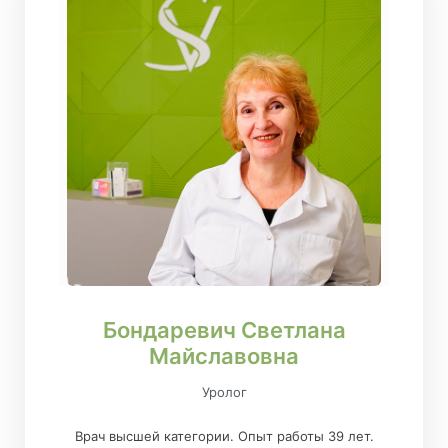
Бондаревич Светлана
Майславовна
Уролог
Врач высшей категории. Опыт работы 39 лет.