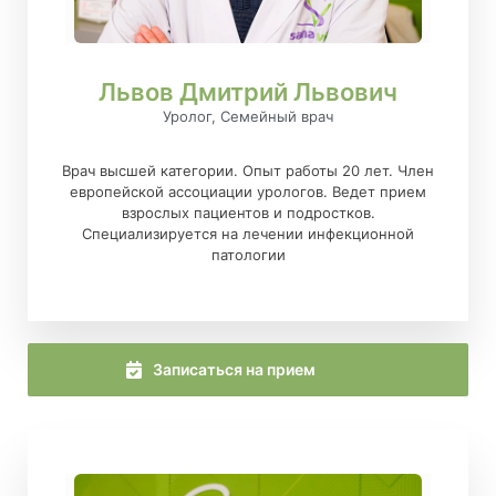
Львов Дмитрий Львович
Уролог, Семейный врач
Врач высшей категории. Опыт работы 20 лет. Член
европейской ассоциации урологов. Ведет прием
взрослых пациентов и подростков.
Специализируется на лечении инфекционной
патологии
Записаться на прием