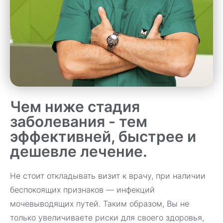
Чем ниже стадия
заболевания - тем
эффективней, быстрее и
дешевле лечение.
Не стоит откладывать визит к врачу, при наличии
беспокоящих признаков — инфекций
мочевыводящих путей. Таким образом, Вы не
только увеличиваете риски для своего здоровья,