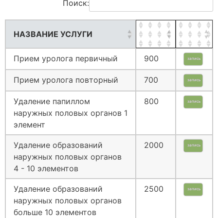
Поиск:
НАЗВАНИЕ УСЛУГИ
Прием уролога первичный
900
запись
Прием уролога повторный
700
запись
Удаление папиллом
800
запись
наружных половых органов 1
элемент
Удаление образований
2000
запись
наружных половых органов
4 - 10 элементов
Удаление образований
2500
запись
наружных половых органов
больше 10 элементов