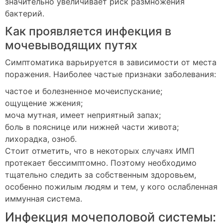
значительно увеличивает риск размножения
бактерий.
Как проявляется инфекция в
мочевыводящих путях
Симптоматика варьируется в зависимости от места
поражения. Наиболее частые признаки заболевания:
частое и болезненное мочеиспускание;
ощущение жжения;
моча мутная, имеет неприятный запах;
боль в пояснице или нижней части живота;
лихорадка, озноб.
Стоит отметить, что в некоторых случаях ИМП
протекает бессимптомно. Поэтому необходимо
тщательно следить за собственным здоровьем,
особенно пожилым людям и тем, у кого ослабленная
иммунная система.
Инфекция мочеполовой системы: