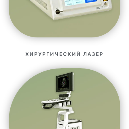
ХИРУРГИЧЕСКИЙ ЛАЗЕР