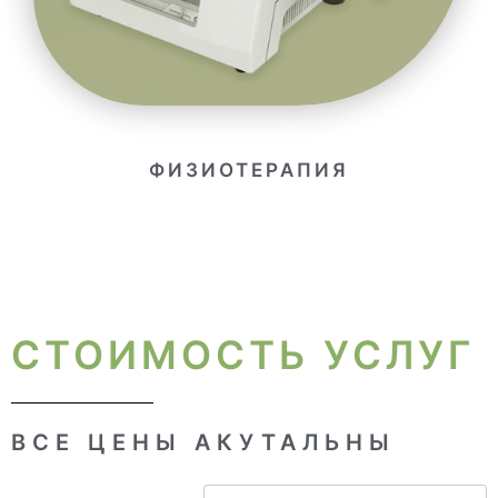
ФИЗИОТЕРАПИЯ
СТОИМОСТЬ УСЛУГ
ВСЕ ЦЕНЫ АКУТАЛЬНЫ