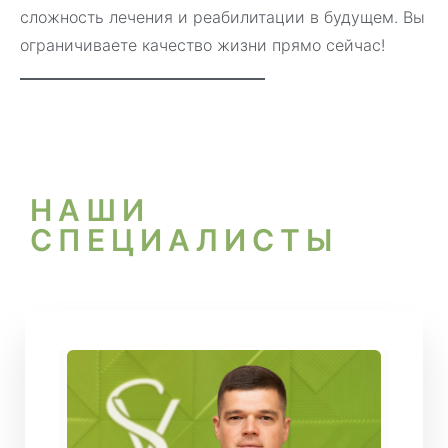
сложность лечения и реабилитации в будущем. Вы
ограничиваете качество жизни прямо сейчас!
НАШИ
СПЕЦИАЛИСТЫ