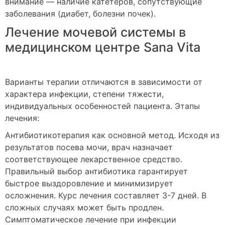
внимание — наличие катетеров, сопутствующие
заболевания (диабет, болезни почек).
Лечение мочевой системы в
медицинском центре Sana Vita
Варианты терапии отличаются в зависимости от
характера инфекции, степени тяжести,
индивидуальных особенностей пациента. Этапы
лечения:
Антибиотикотерапия как основной метод. Исходя из
результатов посева мочи, врач назначает
соответствующее лекарственное средство.
Правильный выбор антибиотика гарантирует
быстрое выздоровление и минимизирует
осложнения. Курс лечения составляет 3-7 дней. В
сложных случаях может быть продлен.
Симптоматическое лечение при инфекции