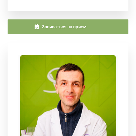
Записаться на прием