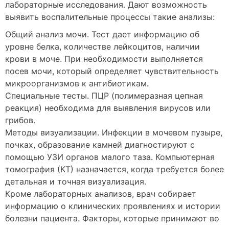
лабораторные исследования. Дают возможность
выявить воспалительные процессы такие анализы:
Общий анализ мочи. Тест дает информацию об
уровне белка, количестве лейкоцитов, наличии
крови в моче. При необходимости выполняется
посев мочи, который определяет чувствительность
микроорганизмов к антибиотикам.
Специальные тесты. ПЦР (полимеразная цепная
реакция) необходима для выявления вирусов или
грибов.
Методы визуализации. Инфекции в мочевом пузыре,
почках, образование камней диагностируют с
помощью УЗИ органов малого таза. Компьютерная
томография (КТ) назначается, когда требуется более
детальная и точная визуализация.
Кроме лабораторных анализов, врач собирает
информацию о клинических проявлениях и истории
болезни пациента. Факторы, которые принимают во