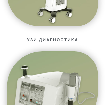
УЗИ ДИАГНОСТИКА