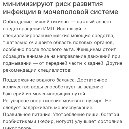
минимизируют риск развития
инфекции в мочеполовой системе
Соблюдение личной гигиены — важный аспект
предотвращения ИМП. Используйте
специализированные мягкие моющие средства,
тщательно очищайте область половых органов,
особенно после полового акта. Женщинам стоит
обращать внимание на направление движений при
подмывании — от передней части к задней. Другие
рекомендации специалистов:
Поддержание водного баланса. Достаточное
количество воды способствует выведению
бактерий из мочевыводящих путей.
Регулярное опорожнение мочевого пузыря. Не
следует задерживать мочеиспускание.
Правильное питание. Употребление пищи, богатой
пробиотиками (кефир, йогурт) улучшает состояние
микрофлоры.