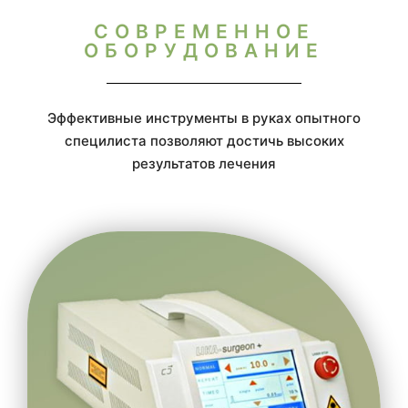
СОВРЕМЕННОЕ
ОБОРУДОВАНИЕ
Эффективные инструменты в руках опытного
специлиста позволяют достичь высоких
результатов лечения