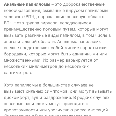
Анальные папилломы
– это доброкачественные
новообразования, вызванные вирусом папилломы
человека (ВПЧ), поражающие анальную область.
ВПЧ – это группа вирусов, передающихся
преимущественно половым путем, которые могут
вызывать различные виды папиллом, в том числе в
аногенитальной области. Анальные папилломы
внешне представляют собой мягкие наросты или
бородавки, которые могут быть единичными или
множественными. Их размер варьируется от
нескольких миллиметров до нескольких
сантиметров.
Хотя папилломы в большинстве случаев не
вызывают сильных симптомов, они могут вызывать
дискомфорт, зуд и раздражение. В редких случаях
анальные папилломы могут приводить к
кровоточивости или увеличению риска инфекций.