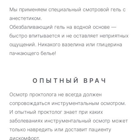
Мы применяем специальный смотровой гель с
анестетиком.
Обезбаливающий гель на водной основе —
быстро впитывается и не оставляет неприятных
ощущений. Никакого вазелина или глицерина
пачкающего белье!
ОПЫТНЫЙ ВРАЧ
Осмотр проктолога не всегда должен
сопровождаться инструментальным осмотром.
И опытный проктолог знает при каких
заболеваниях инструментальный осмотр может
только навредить или доставит пациенту
дискомфорт.