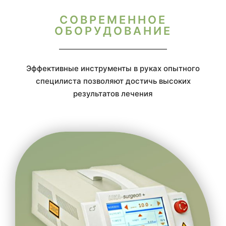
СОВРЕМЕННОЕ
ОБОРУДОВАНИЕ
Эффективные инструменты в руках опытного
специлиста позволяют достичь высоких
результатов лечения