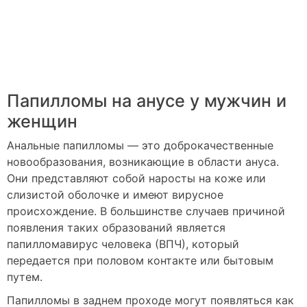
Папилломы на анусе у мужчин и
женщин
Анальные папилломы — это доброкачественные
новообразования, возникающие в области ануса.
Они представляют собой наросты на коже или
слизистой оболочке и имеют вирусное
происхождение. В большинстве случаев причиной
появления таких образований является
папилломавирус человека (ВПЧ), который
передается при половом контакте или бытовым
путем.
Папилломы в заднем проходе могут появляться как