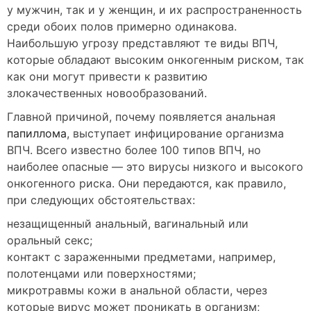
у мужчин, так и у женщин, и их распространенность
среди обоих полов примерно одинакова.
Наибольшую угрозу представляют те виды ВПЧ,
которые обладают высоким онкогенным риском, так
как они могут привести к развитию
злокачественных новообразований.
Главной причиной, почему появляется анальная
папиллома
, выступает инфицирование организма
ВПЧ. Всего известно более 100 типов ВПЧ, но
наиболее опасные — это вирусы низкого и высокого
онкогенного риска. Они передаются, как правило,
при следующих обстоятельствах:
незащищенный анальный, вагинальный или
оральный секс;
контакт с зараженными предметами, например,
полотенцами или поверхностями;
микротравмы кожи в анальной области, через
которые вирус может проникать в организм;