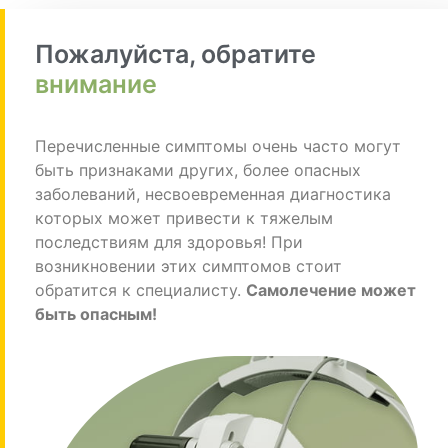
Пожалуйста, обратите
внимание
Перечисленные симптомы очень часто могут
быть признаками других, более опасных
заболеваний, несвоевременная диагностика
которых может привести к тяжелым
последствиям для здоровья! При
возникновении этих симптомов стоит
обратится к специалисту.
Самолечение может
быть опасным!