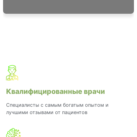
Квалифицированные врачи
Специалисты с самым богатым опытом и
лучшими отзывами от пациентов