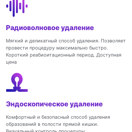
Радиоволновое удаление
Мягкий и деликатный способ удаления. Позволяет
провести процедуру максимально быстро.
Короткий реабиоитационный период. Доступная
цена
Эндоскопическое удаление
Комфортный и безопасный способ удаления
образований в полости прямой кишки.
Визуальный контроль процедуры.