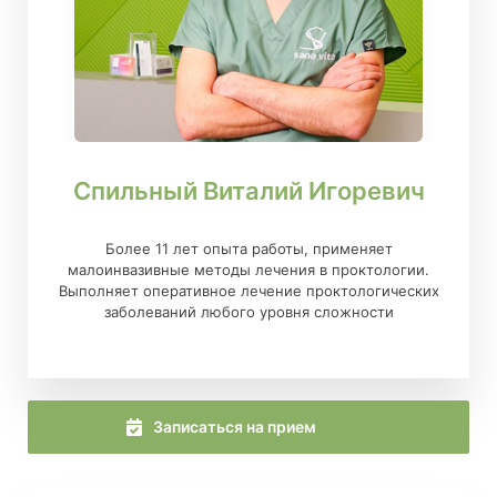
Спильный Виталий Игоревич
Более 11 лет опыта работы, применяет
малоинвазивные методы лечения в проктологии.
Выполняет оперативное лечение проктологических
заболеваний любого уровня сложности
Записаться на прием