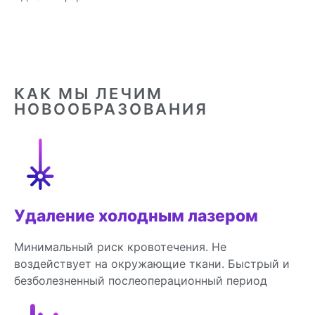
КАК МЫ ЛЕЧИМ
НОВООБРАЗОВАНИЯ
Удаление холодным лазером
Минимальный риск кровотечения. Не
воздействует на окружающие ткани. Быстрый и
безболезненный послеоперационный период