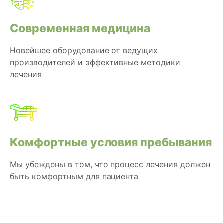
Современная медицина
Новейшее оборудование от ведущих
производителей и эффективные методики
лечения
Комфортные условия пребывания
Мы убеждены в том, что процесс лечения должен
быть комфортным для пациента