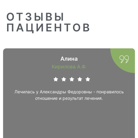
ОТЗЫВЫ
ПАЦИЕНТОВ
Алина
Кирилова А.Ф.
Лечилась у Александры Федоровны - понравилось
отношение и результат лечения.