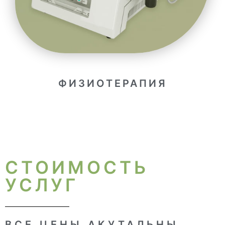
ФИЗИОТЕРАПИЯ
СТОИМОСТЬ
УСЛУГ
ВСЕ ЦЕНЫ АКУТАЛЬНЫ