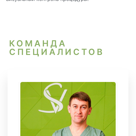
КОМАНДА
СПЕЦИАЛИСТОВ