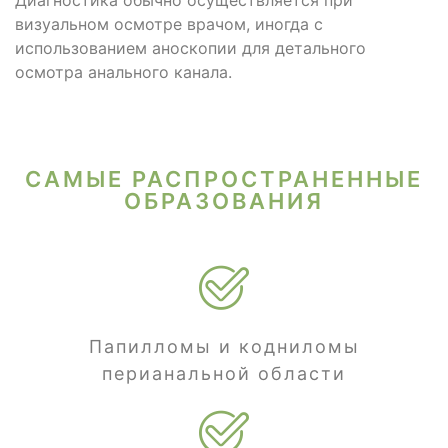
Диагностика обычно осуществляется при
визуальном осмотре врачом, иногда с
использованием аноскопии для детального
осмотра анального канала.
САМЫЕ РАСПРОСТРАНЕННЫЕ
ОБРАЗОВАНИЯ
Папилломы и кодниломы
перианальной области