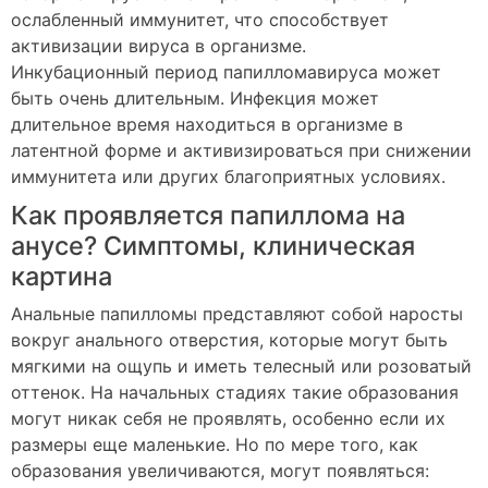
ослабленный иммунитет, что способствует
активизации вируса в организме.
Инкубационный период папилломавируса может
быть очень длительным. Инфекция может
длительное время находиться в организме в
латентной форме и активизироваться при снижении
иммунитета или других благоприятных условиях.
Как проявляется папиллома на
анусе? Симптомы, клиническая
картина
Анальные папилломы представляют собой наросты
вокруг анального отверстия, которые могут быть
мягкими на ощупь и иметь телесный или розоватый
оттенок. На начальных стадиях такие образования
могут никак себя не проявлять, особенно если их
размеры еще маленькие. Но по мере того, как
образования увеличиваются, могут появляться: