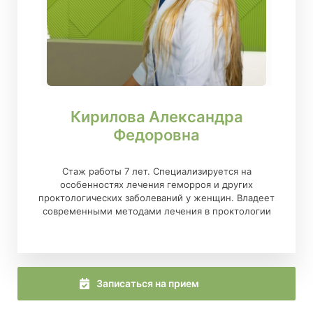
Кирилова Александра
Федоровна
Стаж работы 7 лет. Специализируется на
особенностях лечения геморроя и других
проктологических заболеваний у женщин. Владеет
современными методами лечения в проктологии
Записаться на прием