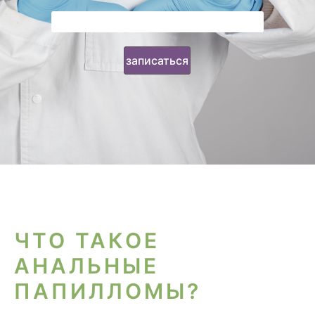
ЧТО ТАКОЕ
АНАЛЬНЫЕ
ПАПИЛЛОМЫ?