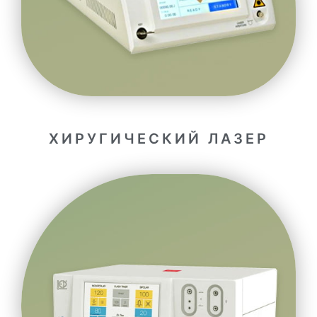
ХИРУГИЧЕСКИЙ ЛАЗЕР