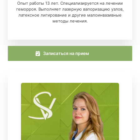
Опыт работы 13 лет. Специализируется на лечении
геморроя. Выполняет лазерную вапоризацию узлов,
латексное лигирование и другие малоинвазивные
методы лечения.
Записаться на прием