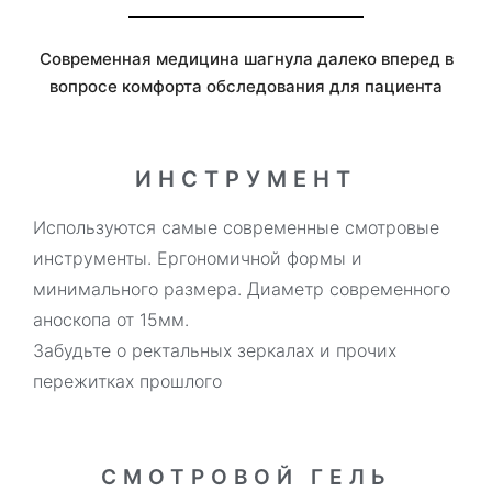
Современная медицина шагнула далеко вперед в
вопросе комфорта обследования для пациента
ИНСТРУМЕНТ
Используются самые современные смотровые
инструменты. Ергономичной формы и
минимального размера. Диаметр современного
аноскопа от 15мм.
Забудьте о ректальных зеркалах и прочих
пережитках прошлого
СМОТРОВОЙ ГЕЛЬ