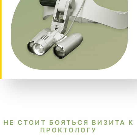
НЕ СТОИТ БОЯТЬСЯ ВИЗИТА К
ПРОКТОЛОГУ