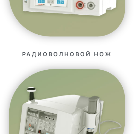
РАДИОВОЛНОВОЙ НОЖ