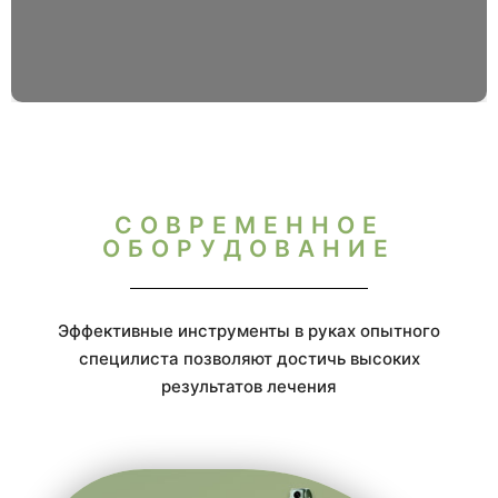
СОВРЕМЕННОЕ
ОБОРУДОВАНИЕ
Эффективные инструменты в руках опытного
специлиста позволяют достичь высоких
результатов лечения