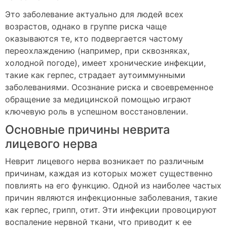
Это заболевание актуально для людей всех
возрастов, однако в группе риска чаще
оказываются те, кто подвергается частому
переохлаждению (например, при сквозняках,
холодной погоде), имеет хронические инфекции,
такие как герпес, страдает аутоиммунными
заболеваниями. Осознание риска и своевременное
обращение за медицинской помощью играют
ключевую роль в успешном восстановлении.
Основные причины неврита
лицевого нерва
Неврит лицевого нерва возникает по различным
причинам, каждая из которых может существенно
повлиять на его функцию. Одной из наиболее частых
причин являются инфекционные заболевания, такие
как герпес, грипп, отит. Эти инфекции провоцируют
воспаление нервной ткани, что приводит к ее