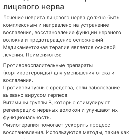
лицевого нерва
Лечение неврита лицевого нерва должно быть
комплексным и направлено на устранение
воспаления, восстановление функций нервного
волокна и предотвращение осложнений.
Медикаментозная терапия является основой
лечения. Применяются:
Противовоспалительные препараты
(кортикостероиды) для уменьшения отека и
воспаления.
Противовирусные средства, если заболевание
вызвано вирусом герпеса.
Витамины группы B, которые стимулируют
регенерацию нервных волокон и улучшают их
функциональность.
Физиотерапия помогает ускорить процесс
восстановления. Используются методы, такие как