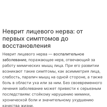
Неврит лицевого нерва: от
первых симптомов до
восстановления
Неврит лицевого нерва —
воспалительное
заболевание
, поражающее нерв, отвечающий за
работу мимических мышц лица. При его развитии
возникают такие симптомы, как асимметрия лица,
слабость, паралич мышц на одной стороне, а также
боль в области уха или за ним. Без своевременного
лечения заболевание может привести к серьезным
последствиям: стойкому нарушению мимики,
хронической боли и значительному ухудшению
качества жизни.