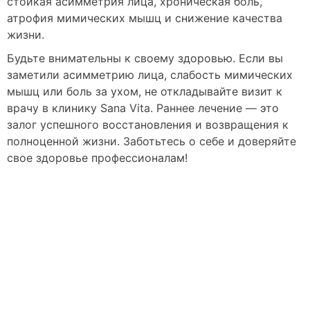
стойкая асимметрия лица, хроническая боль,
атрофия мимических мышц и снижение качества
жизни.
Будьте внимательны к своему здоровью. Если вы
заметили асимметрию лица, слабость мимических
мышц или боль за ухом, не откладывайте визит к
врачу в клинику Sana Vita. Раннее лечение — это
залог успешного восстановления и возвращения к
полноценной жизни. Заботьтесь о себе и доверяйте
свое здоровье профессионалам!