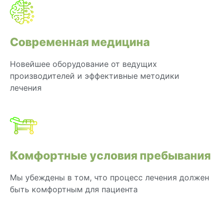
Современная медицина
Новейшее оборудование от ведущих
производителей и эффективные методики
лечения
Комфортные условия пребывания
Мы убеждены в том, что процесс лечения должен
быть комфортным для пациента