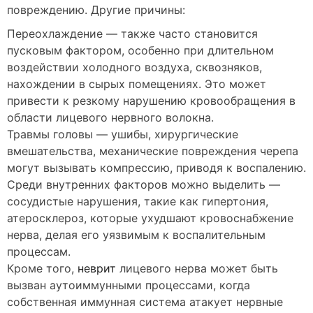
повреждению. Другие причины:
Переохлаждение — также часто становится
пусковым фактором, особенно при длительном
воздействии холодного воздуха, сквозняков,
нахождении в сырых помещениях. Это может
привести к резкому нарушению кровообращения в
области лицевого нервного волокна.
Травмы головы — ушибы, хирургические
вмешательства, механические повреждения черепа
могут вызывать компрессию, приводя к воспалению.
Среди внутренних факторов можно выделить —
сосудистые нарушения, такие как гипертония,
атеросклероз, которые ухудшают кровоснабжение
нерва, делая его уязвимым к воспалительным
процессам.
Кроме того,
неврит
лицевого нерва может быть
вызван аутоиммунными процессами, когда
собственная иммунная система атакует нервные