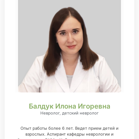
Балдук Илона Игоревна
Невролог, детский невролог
Опыт работы более 6 лет. Ведет прием детей и
взрослых. Аспирант кафедры неврологии и