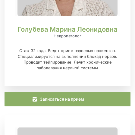
Голубева Марина Леонидовна
Невропатолог
Стаж 32 года. Ведет прием взрослых пациентов.
Специализируется на выполнении блокад нервов.
Проводит тейпирование. Лечит хронические
заболевания нервной системы
Записаться на прием