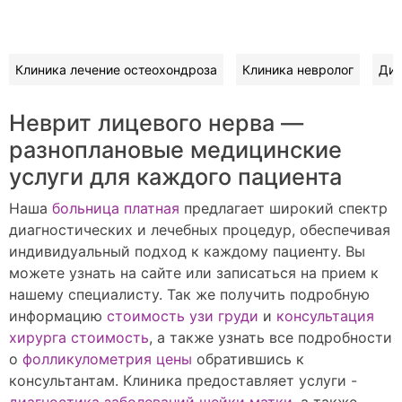
Клиника лечение остеохондроза
Клиника невролог
Диа
Неврит лицевого нерва —
разноплановые медицинские
услуги для каждого пациента
Наша
больница платная
предлагает широкий спектр
диагностических и лечебных процедур, обеспечивая
индивидуальный подход к каждому пациенту. Вы
можете узнать на сайте или записаться на прием к
нашему специалисту. Так же получить подробную
информацию
стоимость узи груди
и
консультация
хирурга стоимость
, а также узнать все подробности
о
фолликулометрия цены
обратившись к
консультантам. Клиника предоставляет услуги -