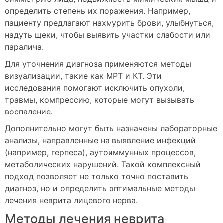
определить степень их поражения. Например,
пациенту предлагают нахмурить брови, улыбнуться,
надуть щеки, чтобы выявить участки слабости или
паралича.
Для уточнения диагноза применяются методы
визуализации, такие как МРТ и КТ. Эти
исследования помогают исключить опухоли,
травмы, компрессию, которые могут вызывать
воспаление.
Дополнительно могут быть назначены лабораторные
анализы, направленные на выявление инфекций
(например, герпеса), аутоиммунных процессов,
метаболических нарушений. Такой комплексный
подход позволяет не только точно поставить
диагноз, но и определить оптимальные методы
лечения неврита лицевого нерва.
Методы лечения неврита