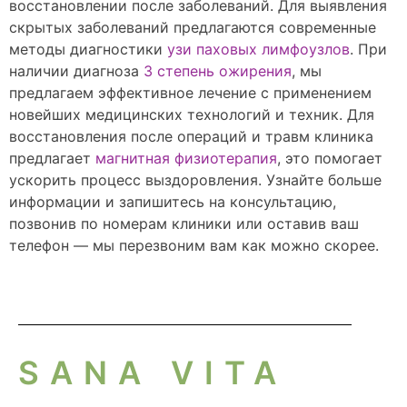
восстановлении после заболеваний. Для выявления
скрытых заболеваний предлагаются современные
методы диагностики
узи паховых лимфоузлов
. При
наличии диагноза
3 степень ожирения
, мы
предлагаем эффективное лечение с применением
новейших медицинских технологий и техник. Для
восстановления после операций и травм клиника
предлагает
магнитная физиотерапия
, это помогает
ускорить процесс выздоровления. Узнайте больше
информации и запишитесь на консультацию,
позвонив по номерам клиники или оставив ваш
телефон — мы перезвоним вам как можно скорее.
SANA VITA