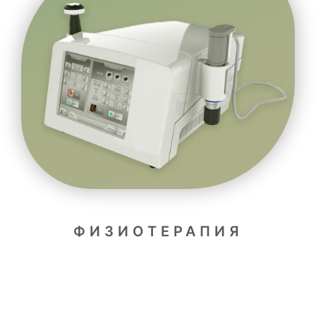
ФИЗИОТЕРАПИЯ