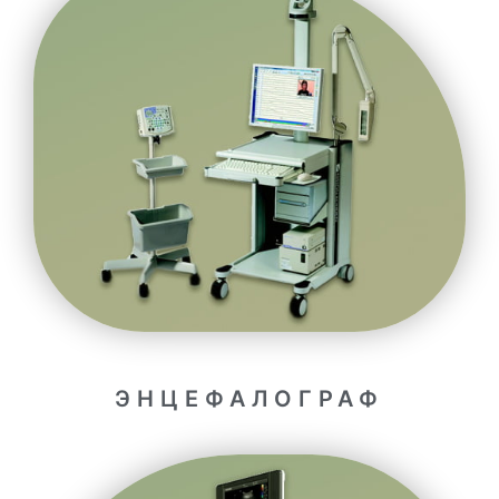
ЭНЦЕФАЛОГРАФ