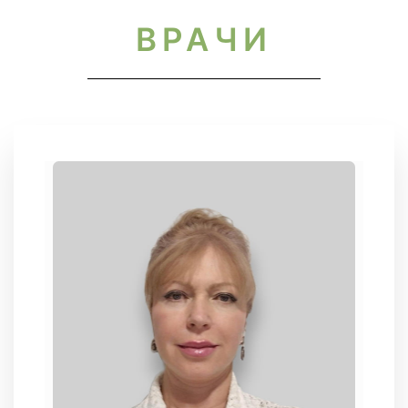
ВРАЧИ