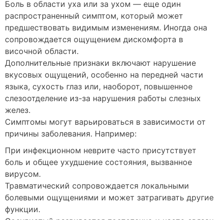
Боль в области уха или за ухом — еще один
распространенный симптом, который может
предшествовать видимым изменениям. Иногда она
сопровождается ощущением дискомфорта в
височной области.
Дополнительные признаки включают нарушение
вкусовых ощущений, особенно на передней части
языка, сухость глаз или, наоборот, повышенное
слезоотделение из-за нарушения работы слезных
желез.
Симптомы могут варьироваться в зависимости от
причины заболевания. Например:
При инфекционном неврите часто присутствует
боль и общее ухудшение состояния, вызванное
вирусом.
Травматический сопровождается локальными
болевыми ощущениями и может затрагивать другие
функции.