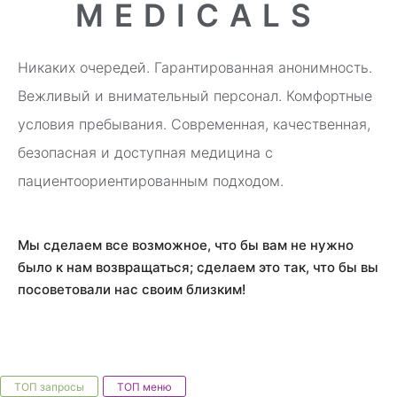
MEDICALS
Никаких очередей. Гарантированная анонимность.
Вежливый и внимательный персонал. Комфортные
условия пребывания. Современная, качественная,
безопасная и доступная медицина с
пациентоориентированным подходом.
Мы сделаем все возможное, что бы вам не нужно
было к нам возвращаться; сделаем это так, что бы вы
посоветовали нас своим близким!
ТОП запросы
ТОП меню