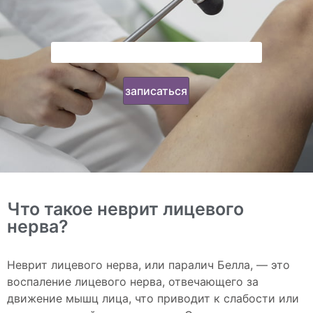
Что такое неврит лицевого
нерва?
Неврит лицевого нерва, или паралич Белла, — это
воспаление лицевого нерва, отвечающего за
движение мышц лица, что приводит к слабости или