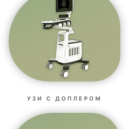
УЗИ С ДОПЛЕРОМ