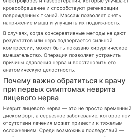
электрофорез
и лазеротерапия, которые улучшают
кровообращение и способствуют регенерации
поврежденных тканей. Массаж позволяет снять
напряжение мышц и улучшить их подвижность.
В случаях, когда консервативные методы не дают
результатов или нерв подвергается сильной
компрессии, может быть показано хирургическое
вмешательство. Операция позволяет устранить
причины сдавления нерва и восстановить его
анатомическую целостность.
Почему важно обратиться к врачу
при первых симптомах неврита
лицевого нерва
Неврит лицевого нерва — это не просто временный
дискомфорт, а серьезное заболевание, которое при
отсутствии лечения может привести к тяжелым
осложнениям. Среди возможных последствий —