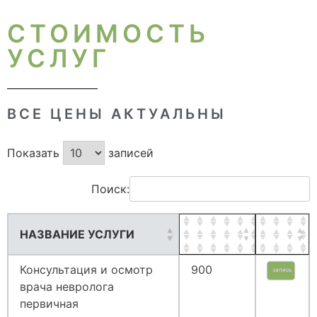
СТОИМОСТЬ
УСЛУГ
ВСЕ ЦЕНЫ АКТУАЛЬНЫ
Показать
записей
Поиск:
НАЗВАНИЕ УСЛУГИ
Консультация и осмотр
900
запись
врача невролога
первичная