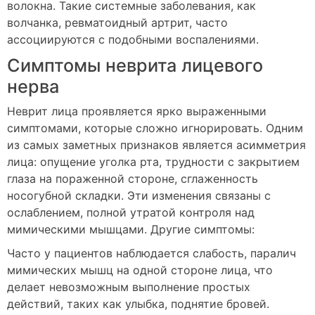
волокна. Такие системные заболевания, как
волчанка, ревматоидный артрит, часто
ассоциируются с подобными воспалениями.
Симптомы неврита лицевого
нерва
Неврит лица проявляется ярко выраженными
симптомами, которые сложно игнорировать. Одним
из самых заметных признаков является асимметрия
лица: опущение уголка рта, трудности с закрытием
глаза на пораженной стороне, сглаженность
носогубной складки. Эти изменения связаны с
ослаблением, полной утратой контроля над
мимическими мышцами. Другие симптомы:
Часто у пациентов наблюдается слабость, паралич
мимических мышц на одной стороне лица, что
делает невозможным выполнение простых
действий, таких как улыбка, поднятие бровей.