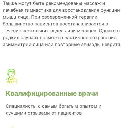
Также могут быть рекомендованы массаж и
лечебная гимнастика для восстановления функции
мышц лица. При своевременной терапии
большинство пациентов восстанавливается в
течение нескольких недель или месяцев. Однако в
редких случаях возможно частичное сохранение
асимметрии лица или повторные эпизоды неврита.
Квалифицированные врачи
Специалисты с самым богатым опытом и
лучшими отзывами от пациентов