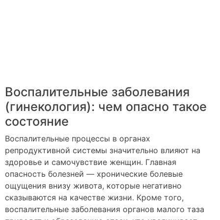
Воспалительные заболевания
(гинекология): чем опасно такое
состояние
Воспалительные процессы в органах
репродуктивной системы значительно влияют на
здоровье и самочувствие женщин. Главная
опасность болезней — хронические болевые
ощущения внизу живота, которые негативно
сказываются на качестве жизни. Кроме того,
воспалительные заболевания органов малого таза