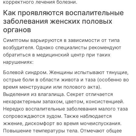
корректного лечения болезни.
Как проявляются воспалительные
заболевания женских половых
органов
Симптомы варьируются в зависимости от типа
возбудителя. Однако специалисты рекомендуют
обратиться в медицинский центр при таких
нарушениях:
Болевой синдром. Женщины испытывают тянущие,
острые боли в области живота и таза (особенно во
время менструации или полового акта).
Выделения из влагалища. Секрет отличается
нехарактерным запахом, цветом, консистенцией.
Нередко воспалительные заболевания малого таза
сопровождаются зудом. Также наблюдается
жжение, дискомфорт во время мочеиспускания.
Повышение температуры тела. Отмечают общее