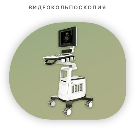
ВИДЕОКОЛЬПОСКОПИЯ