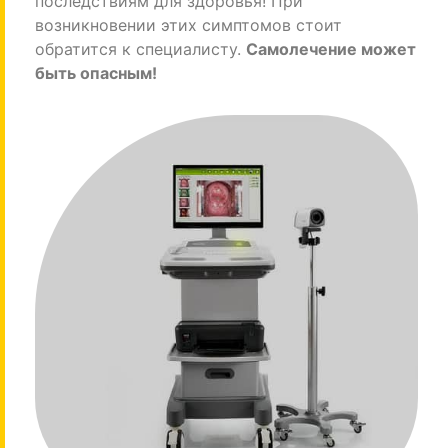
последствиям для здоровья! При
возникновении этих симптомов стоит
обратится к специалисту.
Самолечение может
быть опасным!