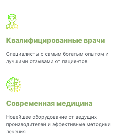
Квалифицированные врачи
Специалисты с самым богатым опытом и
лучшими отзывами от пациентов
Современная медицина
Новейшее оборудование от ведущих
производителей и эффективные методики
лечения