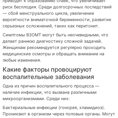
приводят к образованию спаек, что увеличивает
риск бесплодия. Среди долгосрочных последствий
— сбой менструального цикла, увеличение
вероятности внематочной беременности, развитие
серьезных осложнений, таких как перитонит.
Симптомы ВЗОМТ могут быть неочевидными, что
делает раннюю диагностику сложной задачей.
Женщинам рекомендуется регулярно проходить
медицинские осмотры и обращать внимание на
любые изменения.
Какие факторы провоцируют
воспалительные заболевания
Одна из причин воспалительного процесса —
наличие инфекции, что вызвана различными
микроорганизмами. Среди них:
Бактериальные инфекции (гонорея, хламидиоз).
Проникают в организм через половые органы. Могут