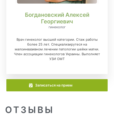
Богдановский Алексей
Георгиевич
гинеколог
Врач гинеколог высшей категории. Стаж работы
более 25 лет. Специализирутеся на
малоинвазивном лечении патологии шейки матки.
Член ассоциации гинекологов Украины. Выполняет
УЗИ ОМТ
Записаться на прием
ОТЗЫВЫ