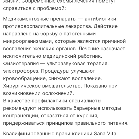
жизни. Современные схемы лечения помогут
справиться с проблемой:
Медикаментозные препараты — антибиотики,
противовоспалительные лекарства. Действие
направлено на борьбу с патогенными
микроорганизмами, которые являются причиной
воспаления женских органов. Лечение назначает
исключительно медицинский работник.
Физиотерапия — ультразвуковая терапия,
электрофорез. Процедуры улучшают
кровообращение, снижают воспаление.
Хирургическое вмешательство. Показано при
возникновении осложнений.
В качестве профилактики специалисты
рекомендуют использовать барьерные методы
контрацепции, отказаться от курения,
придерживаться принципов правильного питания.
Квалифицированные врачи клиники Sana Vita