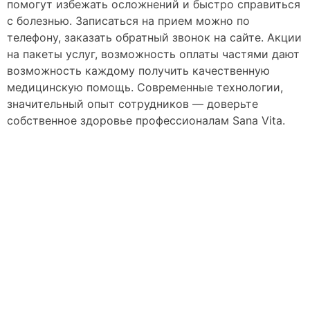
помогут избежать осложнений и быстро справиться
с болезнью. Записаться на прием можно по
телефону, заказать обратный звонок на сайте. Акции
на пакеты услуг, возможность оплаты частями дают
возможность каждому получить качественную
медицинскую помощь. Современные технологии,
значительный опыт сотрудников — доверьте
собственное здоровье профессионалам Sana Vita.