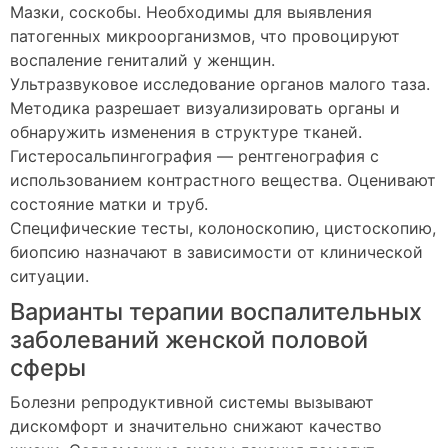
Мазки, соскобы. Необходимы для выявления
патогенных микроорганизмов, что провоцируют
воспаление гениталий у женщин.
Ультразвуковое исследование органов малого таза.
Методика разрешает визуализировать органы и
обнаружить изменения в структуре тканей.
Гистеросальпингография — рентгенография с
использованием контрастного вещества. Оценивают
состояние матки и труб.
Специфические тесты, колоноскопию, цистоскопию,
биопсию назначают в зависимости от клинической
ситуации.
Варианты терапии воспалительных
заболеваний женской половой
сферы
Болезни репродуктивной системы вызывают
дискомфорт и значительно снижают качество