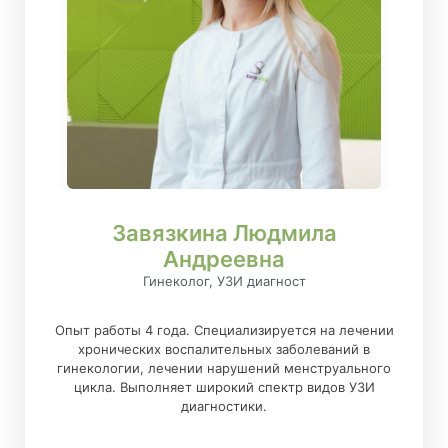
Завязкина Людмила
Андреевна
Гинеколог, УЗИ диагност
Опыт работы 4 года. Специализируется на лечении
хронических воспалительных заболеваний в
гинекологии, лечении нарушений менструального
цикла. Выполняет широкий спектр видов УЗИ
диагностики.