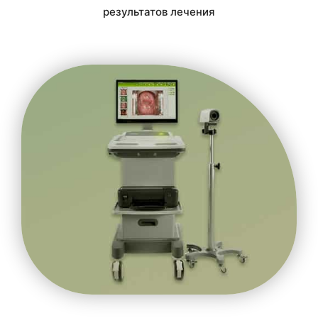
результатов лечения