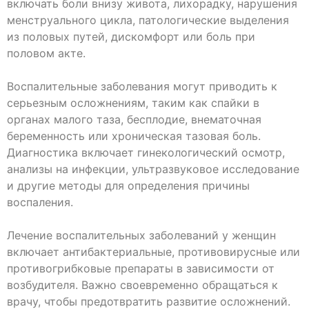
включать боли внизу живота, лихорадку, нарушения
менструального цикла, патологические выделения
из половых путей, дискомфорт или боль при
половом акте.
Воспалительные заболевания могут приводить к
серьезным осложнениям, таким как спайки в
органах малого таза, бесплодие, внематочная
беременность или хроническая тазовая боль.
Диагностика включает гинекологический осмотр,
анализы на инфекции, ультразвуковое исследование
и другие методы для определения причины
воспаления.
Лечение воспалительных заболеваний у женщин
включает антибактериальные, противовирусные или
противогрибковые препараты в зависимости от
возбудителя. Важно своевременно обращаться к
врачу, чтобы предотвратить развитие осложнений.