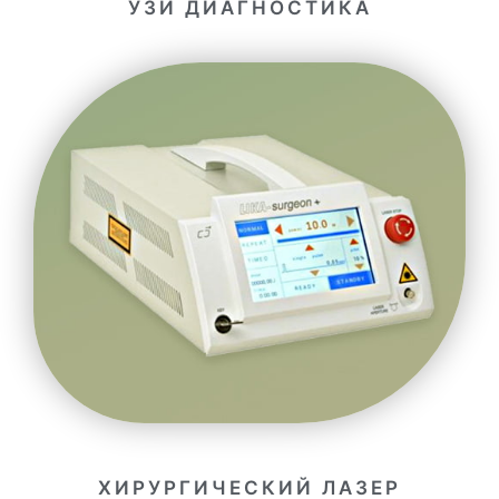
УЗИ ДИАГНОСТИКА
ХИРУРГИЧЕСКИЙ ЛАЗЕР