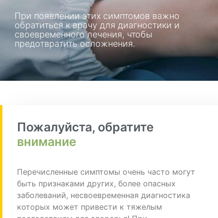
При появлении этих симптомов важно
обратиться к врачу для диагностики и
своевременного лечения, чтобы
предотвратить осложнения.
Пожалуйста, обратите
внимание
Перечисленные симптомы очень часто могут
быть признаками других, более опасных
заболеваний, несвоевременная диагностика
которых может привести к тяжелым