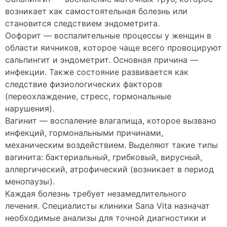
возникает как самостоятельная болезнь или
становится следствием эндометрита.
Оофорит — воспалительные процессы у женщин в
области яичников, которое чаще всего провоцируют
сальпингит и эндометрит. Основная причина —
инфекции. Также состояние развивается как
следствие физиологических факторов
(переохлаждение, стресс, гормональные
нарушения).
Вагинит — воспаление влагалища, которое вызвано
инфекций, гормональными причинами,
механическим воздействием. Выделяют такие типы
вагинита: бактериальный, грибковый, вирусный,
аллергический, атрофический (возникает в период
менопаузы).
Каждая болезнь требует незамедлительного
лечения. Специалисты клиники Sana Vita назначат
необходимые анализы для точной диагностики и