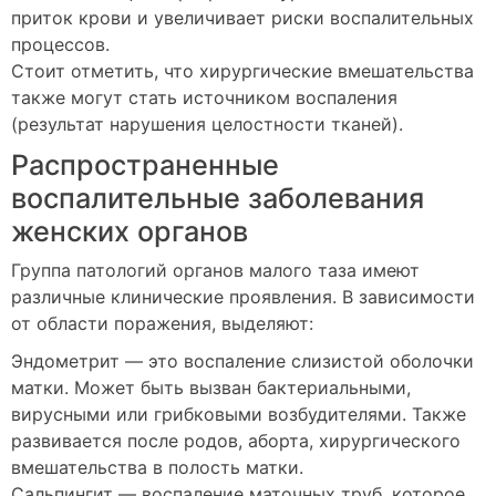
приток крови и увеличивает риски воспалительных
процессов.
Стоит отметить, что хирургические вмешательства
также могут стать источником воспаления
(результат нарушения целостности тканей).
Распространенные
воспалительные заболевания
женских органов
Группа патологий органов малого таза имеют
различные клинические проявления. В зависимости
от области поражения, выделяют:
Эндометрит — это воспаление слизистой оболочки
матки. Может быть вызван бактериальными,
вирусными или грибковыми возбудителями. Также
развивается после родов, аборта, хирургического
вмешательства в полость матки.
Сальпингит — воспаление маточных труб, которое