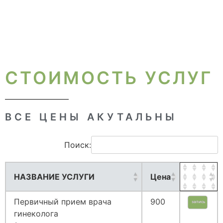
СТОИМОСТЬ УСЛУГ
ВСЕ ЦЕНЫ АКУТАЛЬНЫ
Поиск:
НАЗВАНИЕ УСЛУГИ
Цена
Первичный прием врача
900
запись
гинеколога