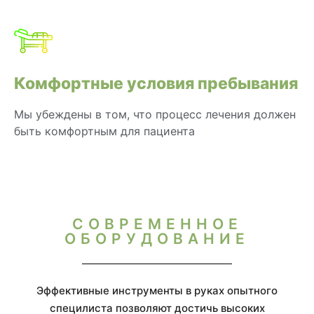
Комфортные условия пребывания
Мы убеждены в том, что процесс лечения должен
быть комфортным для пациента
СОВРЕМЕННОЕ
ОБОРУДОВАНИЕ
Эффективные инструменты в руках опытного
специлиста позволяют достичь высоких