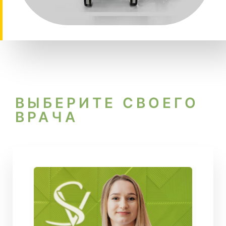
ВЫБЕРИТЕ СВОЕГО
ВРАЧА