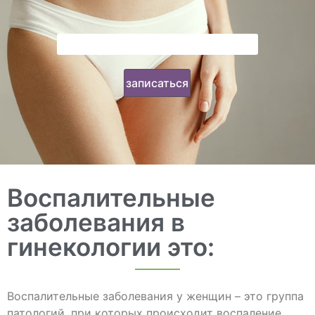
Воспалительные
заболевания в
гинекологии это:
Воспалительные заболевания у женщин – это группа
патологий, при которых происходит воспаление