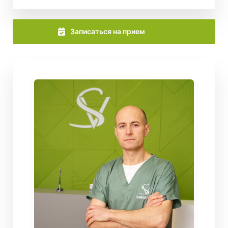
Записаться на прием