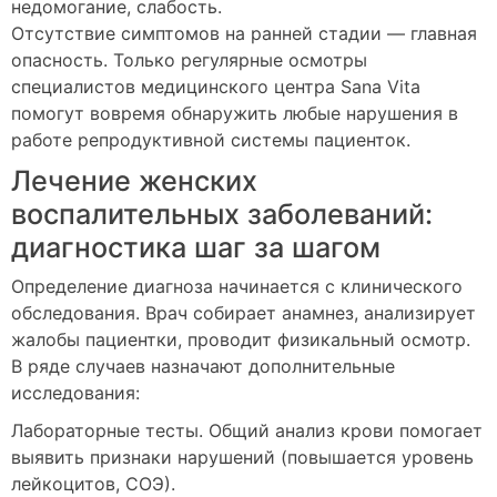
недомогание, слабость.
Отсутствие симптомов на ранней стадии — главная
опасность. Только регулярные осмотры
специалистов медицинского центра Sana Vita
помогут вовремя обнаружить любые нарушения в
работе репродуктивной системы пациенток.
Лечение женских
воспалительных заболеваний:
диагностика шаг за шагом
Определение диагноза начинается с клинического
обследования. Врач собирает анамнез, анализирует
жалобы пациентки, проводит физикальный осмотр.
В ряде случаев назначают дополнительные
исследования:
Лабораторные тесты. Общий анализ крови помогает
выявить признаки нарушений (повышается уровень
лейкоцитов, СОЭ).