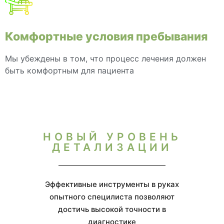
Комфортные условия пребывания
Мы убеждены в том, что процесс лечения должен
быть комфортным для пациента
НОВЫЙ УРОВЕНЬ
ДЕТАЛИЗАЦИИ
Эффективные инструменты в руках
опытного специлиста позволяют
достичь высокой точности в
диагностике