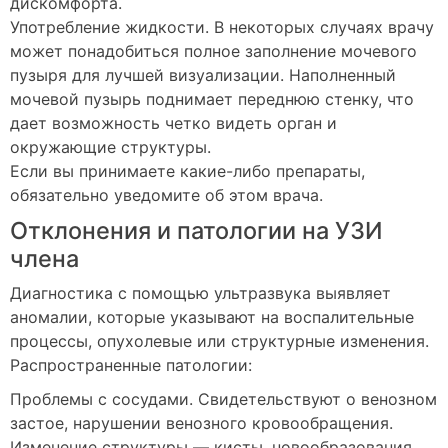
дискомфорта.
Употребление жидкости. В некоторых случаях врачу
может понадобиться полное заполнение мочевого
пузыря для лучшей визуализации. Наполненный
мочевой пузырь поднимает переднюю стенку, что
дает возможность четко видеть орган и
окружающие структуры.
Если вы принимаете какие-либо препараты,
обязательно уведомите об этом врача.
Отклонения и патологии на УЗИ
члена
Диагностика с помощью ультразвука выявляет
аномалии, которые указывают на воспалительные
процессы, опухолевые или структурные изменения.
Распространенные патологии:
Проблемы с сосудами. Свидетельствуют о венозном
застое, нарушении венозного кровообращения.
Изменение структуры — кисты, новообразования.