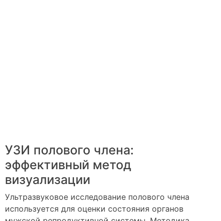
УЗИ полового члена:
эффективный метод
визуализации
Ультразвуковое исследование полового члена
используется для оценки состояния органов
мужской репродуктивной системы. Методика