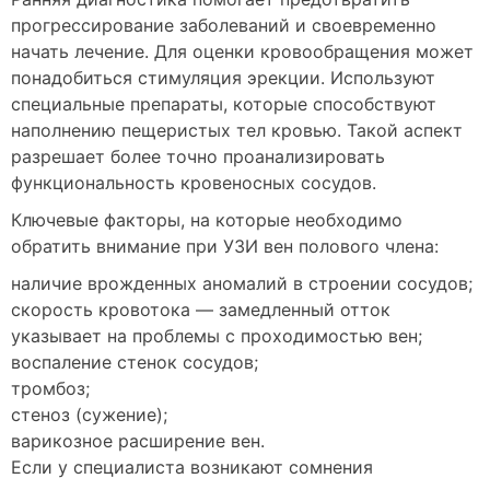
прогрессирование заболеваний и своевременно
начать лечение. Для оценки кровообращения может
понадобиться стимуляция эрекции. Используют
специальные препараты, которые способствуют
наполнению пещеристых тел кровью. Такой аспект
разрешает более точно проанализировать
функциональность кровеносных сосудов.
Ключевые факторы, на которые необходимо
обратить внимание при УЗИ вен полового члена:
наличие врожденных аномалий в строении сосудов;
скорость кровотока — замедленный отток
указывает на проблемы с проходимостью вен;
воспаление стенок сосудов;
тромбоз;
стеноз (сужение);
варикозное расширение вен.
Если у специалиста возникают сомнения