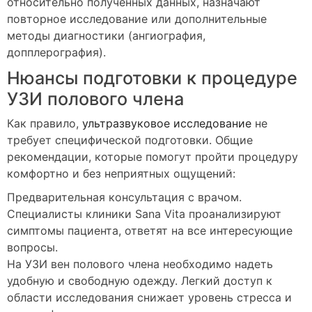
относительно полученных данных, назначают
повторное исследование или дополнительные
методы диагностики (ангиография,
допплерография).
Нюансы подготовки к процедуре
УЗИ полового члена
Как правило,
ультразвуковое исследование
не
требует специфической подготовки. Общие
рекомендации, которые помогут пройти процедуру
комфортно и без неприятных ощущений:
Предварительная консультация с врачом.
Специалисты клиники Sana Vita проанализируют
симптомы пациента, ответят на все интересующие
вопросы.
На УЗИ вен полового члена необходимо надеть
удобную и свободную одежду. Легкий доступ к
области исследования снижает уровень стресса и