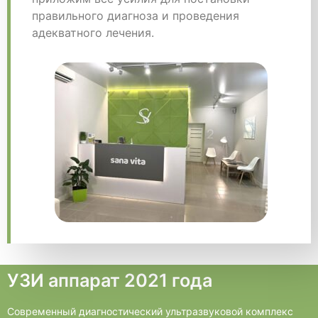
правильного диагноза и проведения
адекватного лечения.
УЗИ аппарат 2021 года
Современный диагностический ультразвуковой комплекс