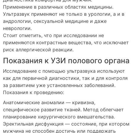
Применение в различных областях медицины.
Ультразвук применяют не только в урологии, а и в
андрологии, сексуальной медицине и даже
неврологии.
Стоит отметить, что при исследовании не
применяются контрастные вещества, что исключает
риск аллергической реакции.
Показания к УЗИ полового органа
Исследование с помощью ультразвука используют
как для первичной диагностики, так и для контроля
за развитием уже установленных заболеваний.
Показания к проведению:
Анатомические аномалии — кривизна,
специфическое развитие тканей. Метод облегчает
планирование хирургического вмешательства.
Эректильная дисфункция — состояние, при котором
мужчина не способен достичь или поддержать