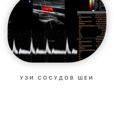
УЗИ СОСУДОВ ШЕИ