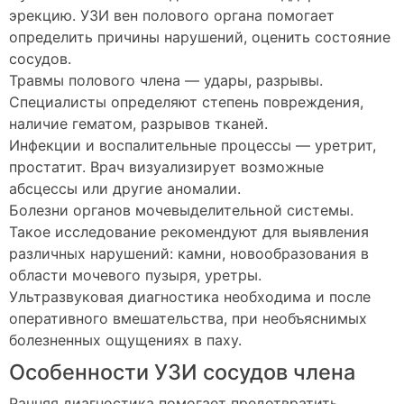
эрекцию. УЗИ вен полового органа помогает
определить причины нарушений, оценить состояние
сосудов.
Травмы полового члена — удары, разрывы.
Специалисты определяют степень повреждения,
наличие гематом, разрывов тканей.
Инфекции и воспалительные процессы — уретрит,
простатит. Врач визуализирует возможные
абсцессы или другие аномалии.
Болезни органов мочевыделительной системы.
Такое исследование рекомендуют для выявления
различных нарушений: камни, новообразования в
области мочевого пузыря, уретры.
Ультразвуковая диагностика необходима и после
оперативного вмешательства, при необъяснимых
болезненных ощущениях в паху.
Особенности УЗИ сосудов члена
Ранняя диагностика помогает предотвратить