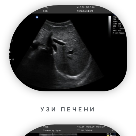
УЗИ ПЕЧЕНИ