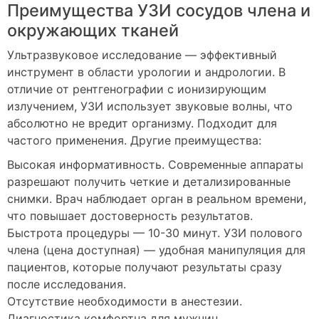
Преимущества УЗИ сосудов члена и
окружающих тканей
Ультразвуковое исследование — эффективный
инструмент в области урологии и андрологии. В
отличие от рентгенографии с ионизирующим
излучением, УЗИ использует звуковые волны, что
абсолютно не вредит организму. Подходит для
частого применения. Другие преимущества:
Высокая информативность. Современные аппараты
разрешают получить четкие и детализированные
снимки. Врач наблюдает орган в реальном времени,
что повышает достоверность результатов.
Быстрота процедуры — 10-30 минут. УЗИ полового
члена (цена доступная) — удобная манипуляция для
пациентов, которые получают результаты сразу
после исследования.
Отсутствие необходимости в анестезии.
Диагностика комфортна для мужчин.