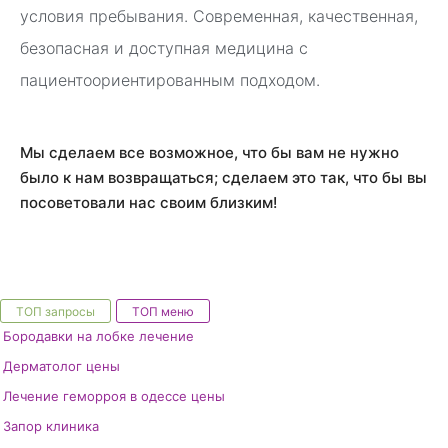
условия пребывания. Современная, качественная,
безопасная и доступная медицина с
пациентоориентированным подходом.
Мы сделаем все возможное, что бы вам не нужно
было к нам возвращаться; сделаем это так, что бы вы
посоветовали нас своим близким!
ТОП запросы
ТОП меню
Бородавки на лобке лечение
Дерматолог цены
Лечение геморроя в одессе цены
Запор клиника