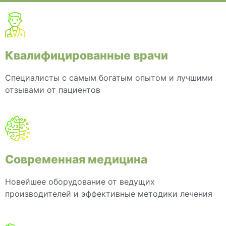
Квалифицированные врачи
Специалисты с самым богатым опытом и лучшими
отзывами от пациентов
Современная медицина
Новейшее оборудование от ведущих
производителей и эффективные методики лечения