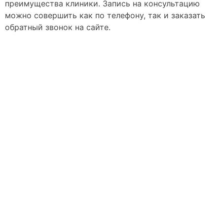
преимущества клиники. Запись на консультацию
можно совершить как по телефону, так и заказать
обратный звонок на сайте.