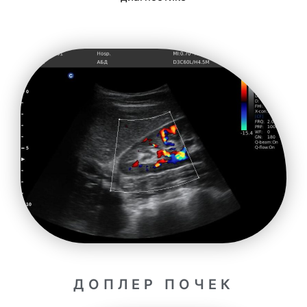
ДОПЛЕР ПОЧЕК