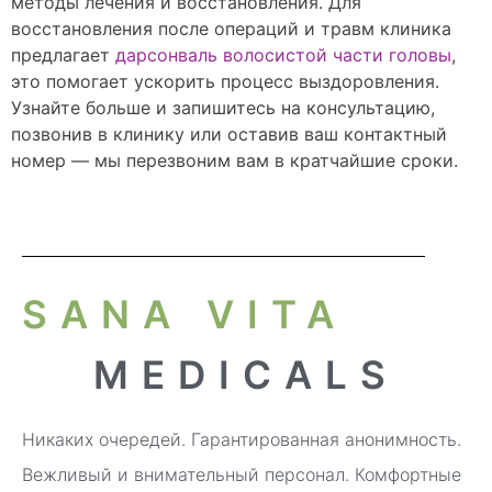
методы лечения и восстановления. Для
восстановления после операций и травм клиника
предлагает
дарсонваль волосистой части головы
,
это помогает ускорить процесс выздоровления.
Узнайте больше и запишитесь на консультацию,
позвонив в клинику или оставив ваш контактный
номер — мы перезвоним вам в кратчайшие сроки.
SANA VITA
MEDICALS
Никаких очередей. Гарантированная анонимность.
Вежливый и внимательный персонал. Комфортные