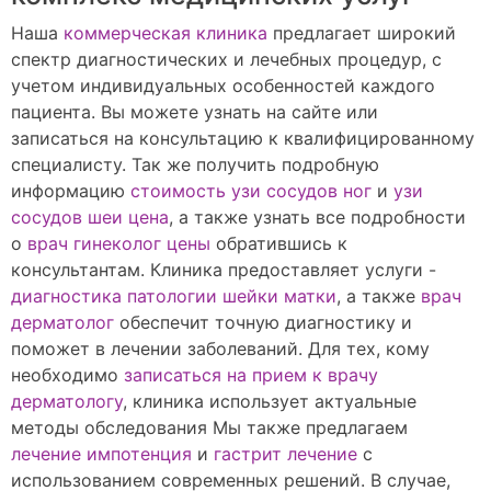
Наша
коммерческая клиника
предлагает широкий
спектр диагностических и лечебных процедур, с
учетом индивидуальных особенностей каждого
пациента. Вы можете узнать на сайте или
записаться на консультацию к квалифицированному
специалисту. Так же получить подробную
информацию
стоимость узи сосудов ног
и
узи
сосудов шеи цена
, а также узнать все подробности
о
врач гинеколог цены
обратившись к
консультантам. Клиника предоставляет услуги -
диагностика патологии шейки матки
, а также
врач
дерматолог
обеспечит точную диагностику и
поможет в лечении заболеваний. Для тех, кому
необходимо
записаться на прием к врачу
дерматологу
, клиника использует актуальные
методы обследования Мы также предлагаем
лечение импотенция
и
гастрит лечение
с
использованием современных решений. В случае,