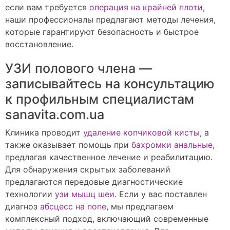
если вам требуется
операция на крайней плоти
,
наши профессионалы предлагают методы лечения,
которые гарантируют безопасность и быстрое
восстановление.
УЗИ полового члена —
записывайтесь на консультацию
к профильным специалистам
sanavita.com.ua
Клиника проводит
удаление копчиковой кисты
, а
также оказывает помощь при
бахромки анальные
,
предлагая качественное лечение и реабилитацию.
Для обнаружения скрытых заболеваний
предлагаются передовые диагностические
технологии
узи мышц шеи
. Если у вас поставлен
диагноз
абсцесс на попе
, мы предлагаем
комплексный подход, включающий современные