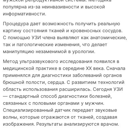
популярна из-за неинвазивности и высокой
информативности.
Процедура дает возможность получить реальную
картину состояния тканей и кровеносных сосудов.
С помощью УЗИ члена выявляют как анатомические,
так и патологические изменения, что делает
манипуляцию незаменимой в урологии.
Метод ультразвукового исследования появился в
медицинской практике в середине XX века. Сначала
применялся для диагностики заболеваний органов
брюшной полости, сердца. С развитием технологий
область использования расширилась. Сегодня УЗИ
— стандартный способ диагностики болезней,
связанных с половыми органами у мужчин.
Специализированный датчик передает звуковые
волны, которые отражаются от тканей, создавая
изображения. Результаты анализируются врачом.