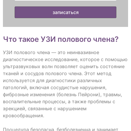
Что такое УЗИ полового члена?
УЗИ полового члена — это неинвазивное
диагностическое исследование, которое с помощью
ультразвуковых волн позволяет оценить состояние
тканей и сосудов полового члена. Этот метод
используется для диагностики различных
патологий, включая сосудистые нарушения,
фиброзные изменения (болезнь Пейрони), травмы,
воспалительные процессы, а также проблемы с
эрекцией, связанные с нарушением
кровообращения.
Процедура безопасна, безболезненна и занимает