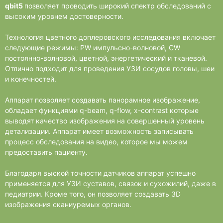
qbit5
позволяет проводить широкий спектр обследований с
высоким уровнем достоверности.
Технология цветного доплеровского исследования включает
следующие режимы: PW импульсно-волновой, CW
постоянно-волновой, цветной, энергетический и тканевой.
Отлично подходит для проведения УЗИ сосудов головы, шеи
и конечностей.
Аппарат позволяет создавать панорамное изображение,
обладает функциями q-beam, q-flow, x-contrast которые
выводят качество изображения на совершенный уровень
детализации. Аппарат имеет возможность записывать
процесс обследования на видео, которое мы можем
предоставить пациенту.
Благодаря выской точности датчиков аппарат успешно
применяется для УЗИ суставов, связок и сухожилий, даже в
педиатрии. Кроме того, он позволяет создавать 3D
изображения сканиуремых органов.