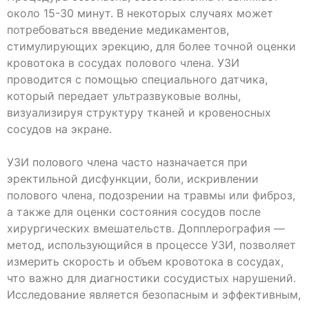
около 15-30 минут. В некоторых случаях может
потребоваться введение медикаментов,
стимулирующих эрекцию, для более точной оценки
кровотока в сосудах полового члена. УЗИ
проводится с помощью специального датчика,
который передает ультразвуковые волны,
визуализируя структуру тканей и кровеносных
сосудов на экране.
УЗИ полового члена часто назначается при
эректильной дисфункции, боли, искривлении
полового члена, подозрении на травмы или фиброз,
а также для оценки состояния сосудов после
хирургических вмешательств. Допплерография —
метод, использующийся в процессе УЗИ, позволяет
измерить скорость и объем кровотока в сосудах,
что важно для диагностики сосудистых нарушений.
Исследование является безопасным и эффективным,